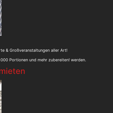
e & Großveranstaltungen aller Art!
2000 Portionen und mehr zubereiten! werden.
 mieten