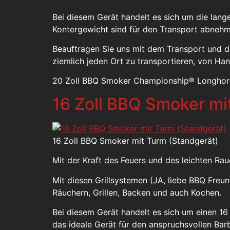
Bei diesem Gerät handelt es sich um die lang
Kontergewicht sind für den Transport abnehm
Beauftragen Sie uns mit dem Transport und 
ziemlich jeden Ort zu transportieren, von Ha
20 Zoll BBQ Smoker Championship® Longhor
16 Zoll BBQ Smoker mi
16 Zoll BBQ Smoker mit Turm (Standgerät)
Mit der Kraft des Feuers und des leichten R
Mit diesen Grillsystemen (JA, liebe BBQ Fre
Räuchern, Grillen, Backen und auch Kochen.
Bei diesem Gerät handelt es sich um einen 1
das ideale Gerät für den anspruchsvollen Bar