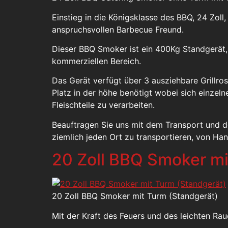
Einstieg in die Königsklasse des BBQ, 24 Zoll,
anspruchsvollen Barbecue Freund.
Dieser BBQ Smoker ist ein 400Kg Standgerät,
kommerziellen Bereich.
Das Gerät verfügt über 3 ausziehbare Grillrost
Platz in der höhe benötigt wobei sich einzel
Fleischteile zu verarbeiten.
Beauftragen Sie uns mit dem Transport und 
ziemlich jeden Ort zu transportieren, von Ha
20 Zoll BBQ Smoker mi
20 Zoll BBQ Smoker mit Turm (Standgerät)
Mit der Kraft des Feuers und des leichten R