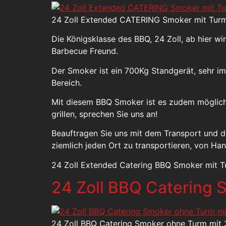
24 Zoll Extended CATERING Smoker mit Turm (
Die Königsklasse des BBQ, 24 Zoll, ab hier wi
Barbecue Freund.
Der Smoker ist ein 700Kg Standgerät, sehr i
Bereich.
Mit diesem BBQ Smoker ist es zudem möglich z
grillen, sprechen Sie uns an!
Beauftragen Sie uns mit dem Transport und 
ziemlich jeden Ort zu transportieren, von Ha
24 Zoll Extended Catering BBQ Smoker mit T
24 Zoll BBQ Catering
24 Zoll BBQ Catering Smoker ohne Turm mit 