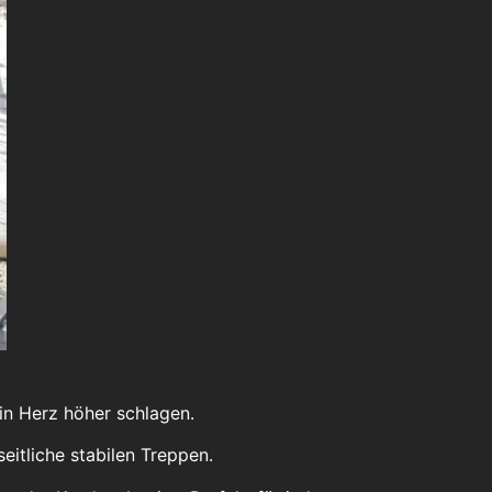
in Herz höher schlagen.
eitliche stabilen Treppen.