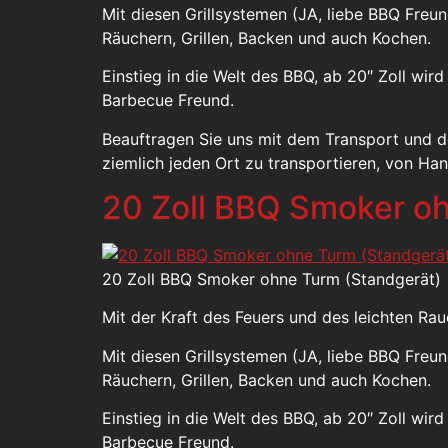
Mit diesen Grillsystemen (JA, liebe BBQ Fre
Räuchern, Grillen, Backen und auch Kochen.
Einstieg in die Welt des BBQ, ab 20″ Zoll wir
Barbecue Freund.
Beauftragen Sie uns mit dem Transport und 
ziemlich jeden Ort zu transportieren, von Ha
20 Zoll BBQ Smoker o
20 Zoll BBQ Smoker ohne Turm (Standgerät)
Mit der Kraft des Feuers und des leichten R
Mit diesen Grillsystemen (JA, liebe BBQ Fre
Räuchern, Grillen, Backen und auch Kochen.
Einstieg in die Welt des BBQ, ab 20″ Zoll wir
Barbecue Freund.