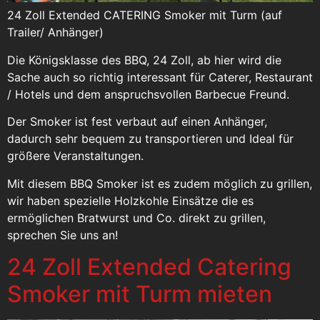
24 Zoll Extended CATERING Smoker mit Turm (auf
Trailer/ Anhänger)
Die Königsklasse des BBQ, 24 Zoll, ab hier wird die
Sache auch so richtig interessant für Caterer, Restaurant
/ Hotels und dem anspruchsvollen Barbecue Freund.
Der Smoker ist fest verbaut auf einen Anhänger,
dadurch sehr bequem zu transportieren und Ideal für
größere Veranstaltungen.
Mit diesem BBQ Smoker ist es zudem möglich zu grillen,
wir haben spezielle Holzkohle Einsätze die es
ermöglichen Bratwurst und Co. direkt zu grillen,
sprechen Sie uns an!
24 Zoll Extended Catering
Smoker mit Turm mieten