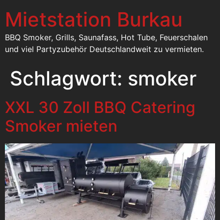
Mietstation Burkau
BBQ Smoker, Grills, Saunafass, Hot Tube, Feuerschalen
und viel Partyzubehör Deutschlandweit zu vermieten.
Schlagwort:
smoker
XXL 30 Zoll BBQ Catering
Smoker mieten