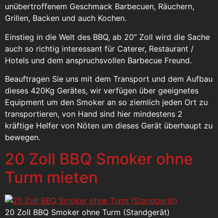
unübertroffenem Geschmack Barbecuen, Räuchern,
Grillen, Backen und auch Kochen.
Einstieg in die Welt des BBQ, ab 20″ Zoll wird die Sache
auch so richtig interessant für Caterer, Restaurant /
Hotels und dem anspruchsvollen Barbecue Freund.
Beauftragen Sie uns mit dem Transport und dem Aufbau
dieses 420Kg Gerätes, wir verfügen über geeignetes
Equipment um den Smoker an so ziemlich jeden Ort zu
transportieren, von Hand sind hier mindestens 2
kräftige Helfer von Nöten um dieses Gerät überhaupt zu
bewegen.
20 Zoll BBQ Smoker ohne
Turm mieten
20 Zoll BBQ Smoker ohne Turm (Standgerät)