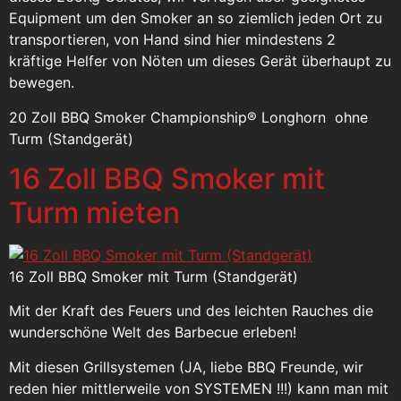
Equipment um den Smoker an so ziemlich jeden Ort zu
transportieren, von Hand sind hier mindestens 2
kräftige Helfer von Nöten um dieses Gerät überhaupt zu
bewegen.
20 Zoll BBQ Smoker Championship® Longhorn ohne
Turm (Standgerät)
16 Zoll BBQ Smoker mit
Turm mieten
16 Zoll BBQ Smoker mit Turm (Standgerät)
Mit der Kraft des Feuers und des leichten Rauches die
wunderschöne Welt des Barbecue erleben!
Mit diesen Grillsystemen (JA, liebe BBQ Freunde, wir
reden hier mittlerweile von SYSTEMEN !!!) kann man mit