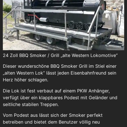
24 Zoll BBQ Smoker / Grill „alte Western Lokomotive“
Dieser wunderschöne BBQ Smoker Grill im Stiel einer
„alten Western Lok“ lässt jeden Eisenbahnfreund sein
Herz höher schlagen.
Die Lok ist fest verbaut auf einem PKW Anhänger,
verfügt über ein klappbares Podest mit Geländer und
seitliche stabilen Treppen.
Vom Podest aus lässt sich der Smoker perfekt
betreiben und bietet dem Benutzer völlig neu