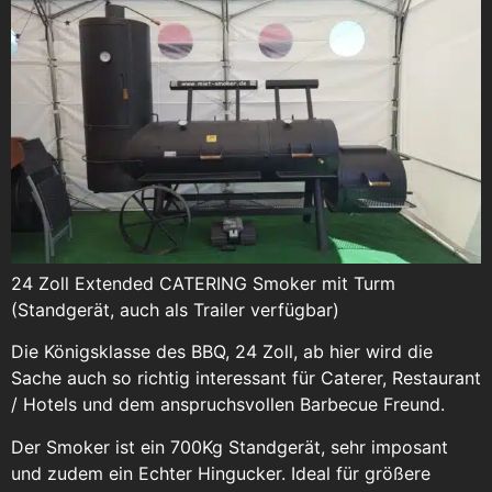
24 Zoll Extended CATERING Smoker mit Turm
(Standgerät, auch als Trailer verfügbar)
Die Königsklasse des BBQ, 24 Zoll, ab hier wird die
Sache auch so richtig interessant für Caterer, Restaurant
/ Hotels und dem anspruchsvollen Barbecue Freund.
Der Smoker ist ein 700Kg Standgerät, sehr imposant
und zudem ein Echter Hingucker. Ideal für größere