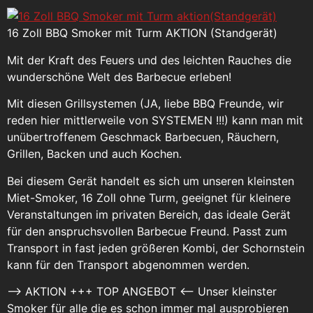
16 Zoll BBQ Smoker mit Turm AKTION (Standgerät)
Mit der Kraft des Feuers und des leichten Rauches die
wunderschöne Welt des Barbecue erleben!
Mit diesen Grillsystemen (JA, liebe BBQ Freunde, wir
reden hier mittlerweile von SYSTEMEN !!!) kann man mit
unübertroffenem Geschmack Barbecuen, Räuchern,
Grillen, Backen und auch Kochen.
Bei diesem Gerät handelt es sich um unseren kleinsten
Miet-Smoker, 16 Zoll ohne Turm, geeignet für kleinere
Veranstaltungen im privaten Bereich, das ideale Gerät
für den anspruchsvollen Barbecue Freund. Passt zum
Transport in fast jeden größeren Kombi, der Schornstein
kann für den Transport abgenommen werden.
–> AKTION +++ TOP ANGEBOT <-- Unser kleinster
Smoker für alle die es schon immer mal ausprobieren