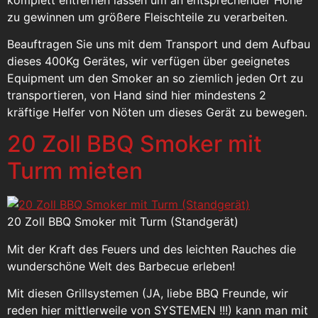
zu gewinnen um größere Fleischteile zu verarbeiten.
Beauftragen Sie uns mit dem Transport und dem Aufbau
dieses 400Kg Gerätes, wir verfügen über geeignetes
Equipment um den Smoker an so ziemlich jeden Ort zu
transportieren, von Hand sind hier mindestens 2
kräftige Helfer von Nöten um dieses Gerät zu bewegen.
20 Zoll BBQ Smoker mit
Turm mieten
20 Zoll BBQ Smoker mit Turm (Standgerät)
Mit der Kraft des Feuers und des leichten Rauches die
wunderschöne Welt des Barbecue erleben!
Mit diesen Grillsystemen (JA, liebe BBQ Freunde, wir
reden hier mittlerweile von SYSTEMEN !!!) kann man mit