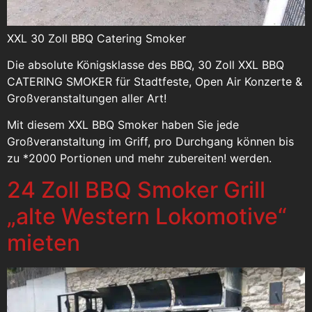
XXL 30 Zoll BBQ Catering Smoker
Die absolute Königsklasse des BBQ, 30 Zoll XXL BBQ
CATERING SMOKER für Stadtfeste, Open Air Konzerte &
Großveranstaltungen aller Art!
Mit diesem XXL BBQ Smoker haben Sie jede
Großveranstaltung im Griff, pro Durchgang können bis
zu *2000 Portionen und mehr zubereiten! werden.
24 Zoll BBQ Smoker Grill
„alte Western Lokomotive“
mieten