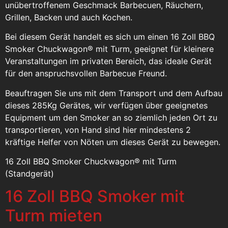
unübertroffenem Geschmack Barbecuen, Räuchern,
Grillen, Backen und auch Kochen.
Bei diesem Gerät handelt es sich um einen 16 Zoll BBQ
Smoker Chuckwagon® mit Turm, geeignet für kleinere
Veranstaltungen im privaten Bereich, das ideale Gerät
für den anspruchsvollen Barbecue Freund.
Beauftragen Sie uns mit dem Transport und dem Aufbau
dieses 285Kg Gerätes, wir verfügen über geeignetes
Equipment um den Smoker an so ziemlich jeden Ort zu
transportieren, von Hand sind hier mindestens 2
kräftige Helfer von Nöten um dieses Gerät zu bewegen.
16 Zoll BBQ Smoker Chuckwagon® mit Turm
(Standgerät)
16 Zoll BBQ Smoker mit
Turm mieten