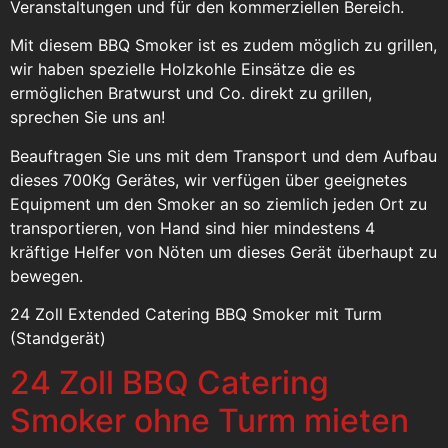
Veranstaltungen und für den kommerziellen Bereich.
Mit diesem BBQ Smoker ist es zudem möglich zu grillen,
wir haben spezielle Holzkohle Einsätze die es
ermöglichen Bratwurst und Co. direkt zu grillen,
sprechen Sie uns an!
Beauftragen Sie uns mit dem Transport und dem Aufbau
dieses 700Kg Gerätes, wir verfügen über geeignetes
Equipment um den Smoker an so ziemlich jeden Ort zu
transportieren, von Hand sind hier mindestens 4
kräftige Helfer von Nöten um dieses Gerät überhaupt zu
bewegen.
24 Zoll Extended Catering BBQ Smoker mit Turm
(Standgerät)
24 Zoll BBQ Catering
Smoker ohne Turm mieten