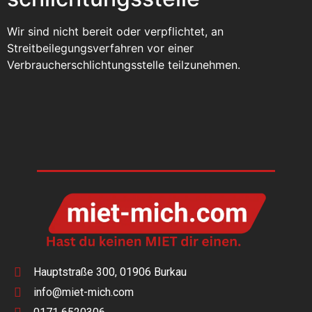
Wir sind nicht bereit oder verpflichtet, an
Streitbeilegungsverfahren vor einer
Verbraucherschlichtungsstelle teilzunehmen.
Hauptstraße 300, 01906 Burkau
info@miet-mich.com