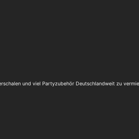
erschalen und viel Partyzubehör Deutschlandweit zu vermie