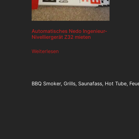
Automatisches Nedo Ingenieur-
Nivelliergerät Z32 mieten
Weiterlesen
BBQ Smoker, Grills, Saunafass, Hot Tube, Feu