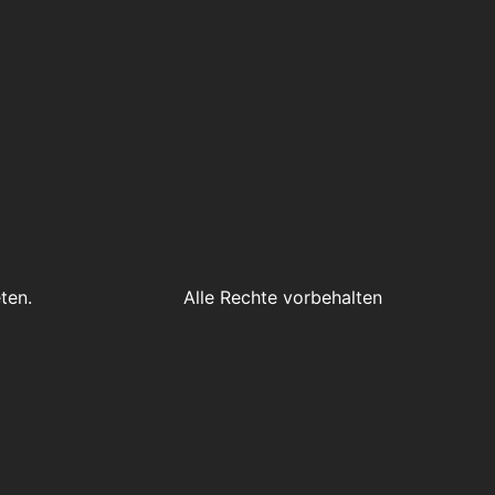
ten.
Alle Rechte vorbehalten