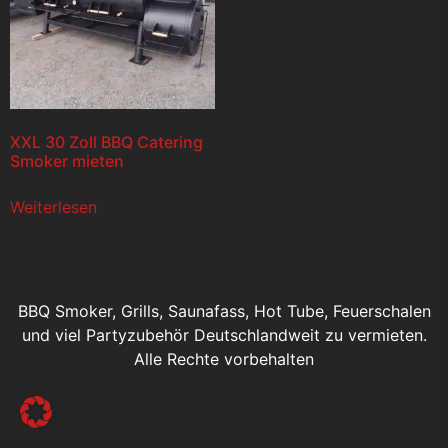
XXL 30 Zoll BBQ Catering
Smoker mieten
Weiterlesen
BBQ Smoker, Grills, Saunafass, Hot Tube, Feuerschalen
und viel Partyzubehör Deutschlandweit zu vermieten.
Alle Rechte vorbehalten