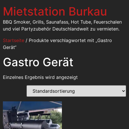
Mietstation Burkau
BBQ Smoker, Grills, Saunafass, Hot Tube, Feuerschalen
und viel Partyzubehör Deutschlandweit zu vermieten.
Startseite
/ Produkte verschlagwortet mit „Gastro
Gerät“
Gastro Gerät
Einzelnes Ergebnis wird angezeigt