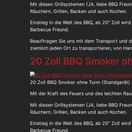
Mit diesen Grillsystemen (JA, liebe BBQ Fre
Räuchern, Grillen, Backen und auch Kochen.
Einstieg in die Welt des BBQ, ab 20″ Zoll wir
Barbecue Freund.
Beauftragen Sie uns mit dem Transport und 
ziemlich jeden Ort zu transportieren, von Ha
20 Zoll BBQ Smoker o
20 Zoll BBQ Smoker ohne Turm (Standgerät)
Mit der Kraft des Feuers und des leichten R
Mit diesen Grillsystemen (JA, liebe BBQ Fre
Räuchern, Grillen, Backen und auch Kochen.
Einstieg in die Welt des BBQ, ab 20″ Zoll wir
Barbecue Freund.