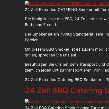
24 Zoll Extended CATERING Smoker mit Turm (
Die Königsklasse des BBQ, 24 Zoll, ab hier wi
Barbecue Freund.
Der Smoker ist ein 700Kg Standgerät, sehr i
Bereich.
Mit diesem BBQ Smoker ist es zudem möglich z
grillen, sprechen Sie uns an!
Beauftragen Sie uns mit dem Transport und 
ziemlich jeden Ort zu transportieren, von Ha
24 Zoll Extended Catering BBQ Smoker mit T
24 Zoll BBQ Catering
24 Zoll BBQ Catering Smoker ohne Turm mit 