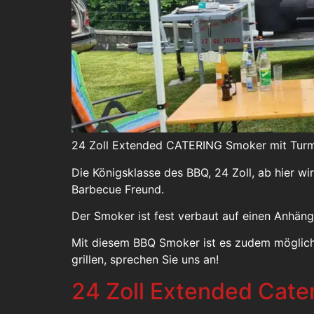
24 Zoll Extended CATERING Smoker mit Turm 
Die Königsklasse des BBQ, 24 Zoll, ab hier wi
Barbecue Freund.
Der Smoker ist fest verbaut auf einen Anhäng
Mit diesem BBQ Smoker ist es zudem möglich z
grillen, sprechen Sie uns an!
24 Zoll Extended Cate