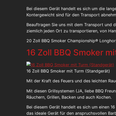
Bei diesem Gerät handelt es sich um die lang
Kontergewicht sind für den Transport abnehm
Beauftragen Sie uns mit dem Transport und 
ziemlich jeden Ort zu transportieren, von Ha
20 Zoll BBQ Smoker Championship® Longhor
16 Zoll BBQ Smoker mi
16 Zoll BBQ Smoker mit Turm (Standgerät)
Mit der Kraft des Feuers und des leichten R
Mit diesen Grillsystemen (JA, liebe BBQ Fre
Räuchern, Grillen, Backen und auch Kochen.
Bei diesem Gerät handelt es sich um einen 1
das ideale Gerät für den anspruchsvollen Bar