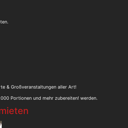
ten.
e & Großveranstaltungen aller Art!
2000 Portionen und mehr zubereiten! werden.
 mieten