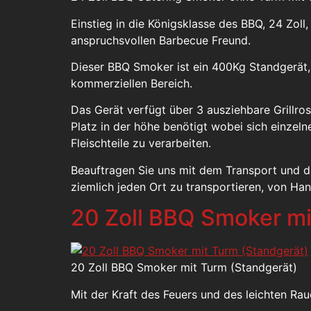
Einstieg in die Königsklasse des BBQ, 24 Zoll,
anspruchsvollen Barbecue Freund.
Dieser BBQ Smoker ist ein 400Kg Standgerät,
kommerziellen Bereich.
Das Gerät verfügt über 3 ausziehbare Grillrost
Platz in der höhe benötigt wobei sich einzel
Fleischteile zu verarbeiten.
Beauftragen Sie uns mit dem Transport und 
ziemlich jeden Ort zu transportieren, von Ha
20 Zoll BBQ Smoker mi
20 Zoll BBQ Smoker mit Turm (Standgerät)
Mit der Kraft des Feuers und des leichten R