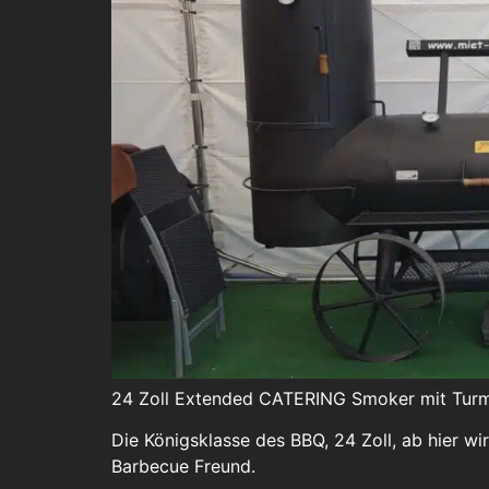
24 Zoll Extended CATERING Smoker mit Turm (
Die Königsklasse des BBQ, 24 Zoll, ab hier wi
Barbecue Freund.