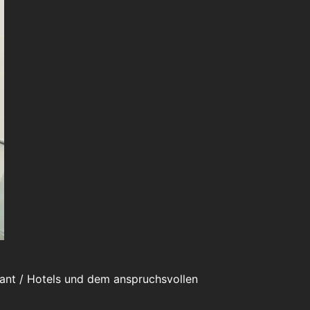
urant / Hotels und dem anspruchsvollen