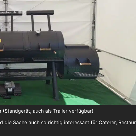
Standgerät, auch als Trailer verfügbar)
rd die Sache auch so richtig interessant für Caterer, Resta