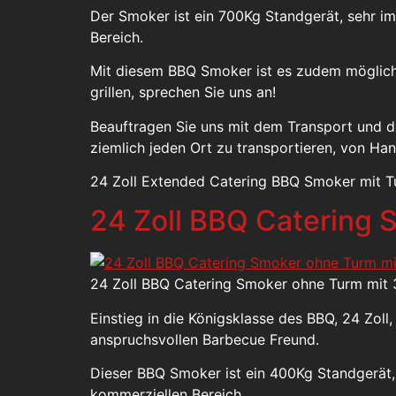
Der Smoker ist ein 700Kg Standgerät, sehr i
Bereich.
Mit diesem BBQ Smoker ist es zudem möglich z
grillen, sprechen Sie uns an!
Beauftragen Sie uns mit dem Transport und 
ziemlich jeden Ort zu transportieren, von Ha
24 Zoll Extended Catering BBQ Smoker mit T
24 Zoll BBQ Catering
24 Zoll BBQ Catering Smoker ohne Turm mit 
Einstieg in die Königsklasse des BBQ, 24 Zoll,
anspruchsvollen Barbecue Freund.
Dieser BBQ Smoker ist ein 400Kg Standgerät,
kommerziellen Bereich.