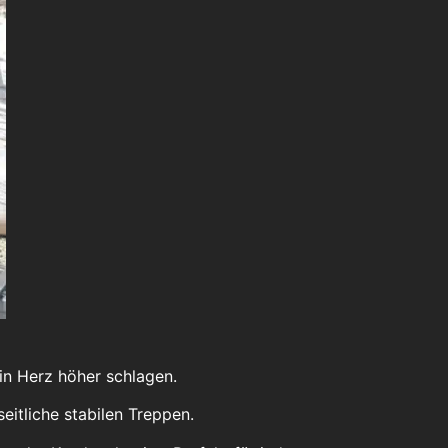
in Herz höher schlagen.
eitliche stabilen Treppen.