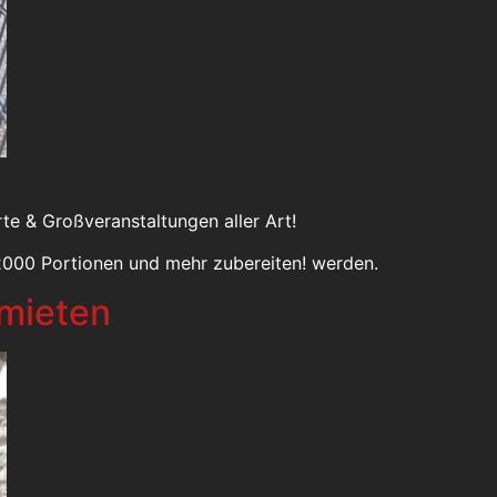
e & Großveranstaltungen aller Art!
2000 Portionen und mehr zubereiten! werden.
 mieten