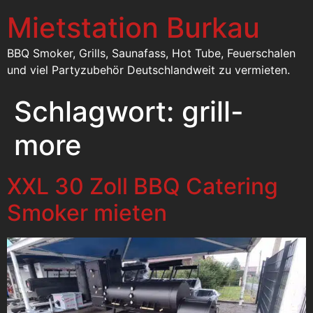
Mietstation Burkau
BBQ Smoker, Grills, Saunafass, Hot Tube, Feuerschalen
und viel Partyzubehör Deutschlandweit zu vermieten.
Schlagwort:
grill-
more
XXL 30 Zoll BBQ Catering
Smoker mieten