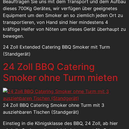
Beauftragen Sie uns mit dem Transport und dem Aufbau
dieses 700Kg Gerätes, wir verfügen über geeignetes
Equipment um den Smoker an so ziemlich jeden Ort zu
transportieren, von Hand sind hier mindestens 4
kräftige Helfer von Nöten um dieses Gerät überhaupt zu
bewegen.
24 Zoll Extended Catering BBQ Smoker mit Turm
(Standgerät)
24 Zoll BBQ Catering
Smoker ohne Turm mieten
24 Zoll BBQ Catering Smoker ohne Turm mit 3
ausziehbaren Tischen (Standgerät)
Einstieg in die Königsklasse des BBQ, 24 Zoll, ab hier