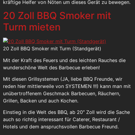
kräftige Helfer von Nöten um dieses Gerät zu bewegen.
20 Zoll BBQ Smoker mit
Turm mieten
20 Zoll BBQ Smoker mit Turm (Standgerät)
Mit der Kraft des Feuers und des leichten Rauches die
wunderschöne Welt des Barbecue erleben!
Mit diesen Grillsystemen (JA, liebe BBQ Freunde, wir
reden hier mittlerweile von SYSTEMEN !!!) kann man mit
unübertroffenem Geschmack Barbecuen, Räuchern,
Grillen, Backen und auch Kochen.
Einstieg in die Welt des BBQ, ab 20″ Zoll wird die Sache
auch so richtig interessant für Caterer, Restaurant /
Hotels und dem anspruchsvollen Barbecue Freund.