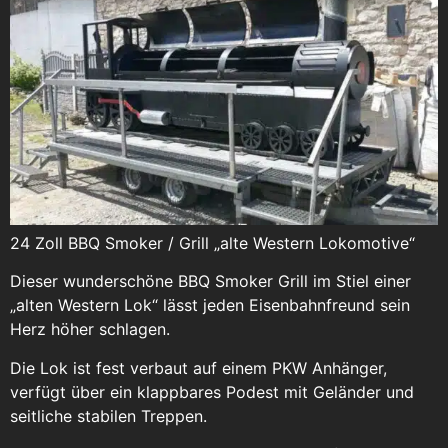
24 Zoll BBQ Smoker / Grill „alte Western Lokomotive“
Dieser wunderschöne BBQ Smoker Grill im Stiel einer
„alten Western Lok“ lässt jeden Eisenbahnfreund sein
Herz höher schlagen.
Die Lok ist fest verbaut auf einem PKW Anhänger,
verfügt über ein klappbares Podest mit Geländer und
seitliche stabilen Treppen.