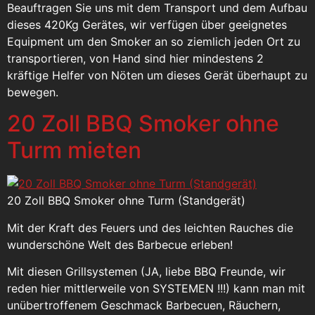
Beauftragen Sie uns mit dem Transport und dem Aufbau
dieses 420Kg Gerätes, wir verfügen über geeignetes
Equipment um den Smoker an so ziemlich jeden Ort zu
transportieren, von Hand sind hier mindestens 2
kräftige Helfer von Nöten um dieses Gerät überhaupt zu
bewegen.
20 Zoll BBQ Smoker ohne
Turm mieten
20 Zoll BBQ Smoker ohne Turm (Standgerät)
Mit der Kraft des Feuers und des leichten Rauches die
wunderschöne Welt des Barbecue erleben!
Mit diesen Grillsystemen (JA, liebe BBQ Freunde, wir
reden hier mittlerweile von SYSTEMEN !!!) kann man mit
unübertroffenem Geschmack Barbecuen, Räuchern,