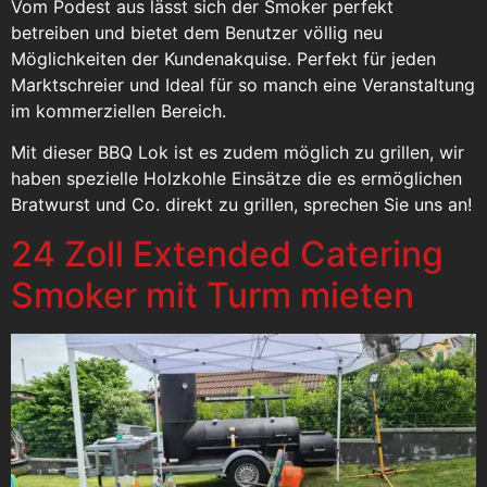
Vom Podest aus lässt sich der Smoker perfekt
betreiben und bietet dem Benutzer völlig neu
Möglichkeiten der Kundenakquise. Perfekt für jeden
Marktschreier und Ideal für so manch eine Veranstaltung
im kommerziellen Bereich.
Mit dieser BBQ Lok ist es zudem möglich zu grillen, wir
haben spezielle Holzkohle Einsätze die es ermöglichen
Bratwurst und Co. direkt zu grillen, sprechen Sie uns an!
24 Zoll Extended Catering
Smoker mit Turm mieten