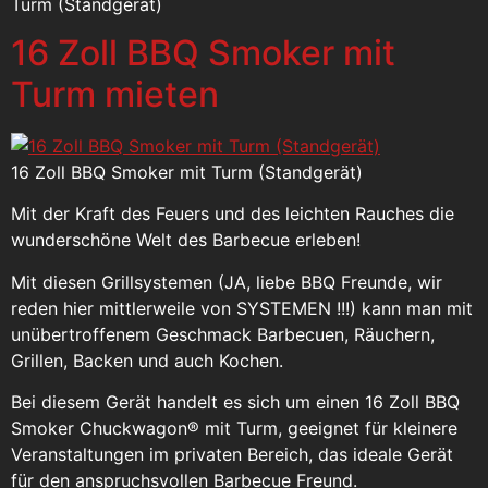
Turm (Standgerät)
16 Zoll BBQ Smoker mit
Turm mieten
16 Zoll BBQ Smoker mit Turm (Standgerät)
Mit der Kraft des Feuers und des leichten Rauches die
wunderschöne Welt des Barbecue erleben!
Mit diesen Grillsystemen (JA, liebe BBQ Freunde, wir
reden hier mittlerweile von SYSTEMEN !!!) kann man mit
unübertroffenem Geschmack Barbecuen, Räuchern,
Grillen, Backen und auch Kochen.
Bei diesem Gerät handelt es sich um einen 16 Zoll BBQ
Smoker Chuckwagon® mit Turm, geeignet für kleinere
Veranstaltungen im privaten Bereich, das ideale Gerät
für den anspruchsvollen Barbecue Freund.