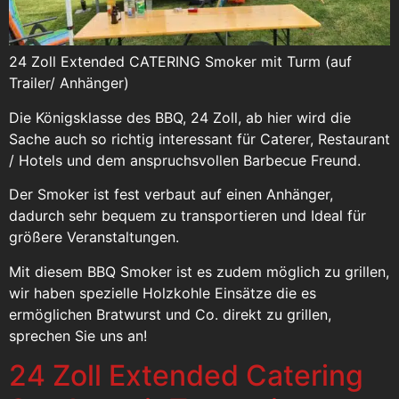
24 Zoll Extended CATERING Smoker mit Turm (auf
Trailer/ Anhänger)
Die Königsklasse des BBQ, 24 Zoll, ab hier wird die
Sache auch so richtig interessant für Caterer, Restaurant
/ Hotels und dem anspruchsvollen Barbecue Freund.
Der Smoker ist fest verbaut auf einen Anhänger,
dadurch sehr bequem zu transportieren und Ideal für
größere Veranstaltungen.
Mit diesem BBQ Smoker ist es zudem möglich zu grillen,
wir haben spezielle Holzkohle Einsätze die es
ermöglichen Bratwurst und Co. direkt zu grillen,
sprechen Sie uns an!
24 Zoll Extended Catering