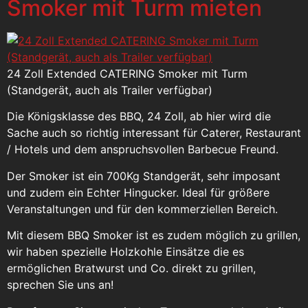
Smoker mit Turm mieten
24 Zoll Extended CATERING Smoker mit Turm
(Standgerät, auch als Trailer verfügbar)
Die Königsklasse des BBQ, 24 Zoll, ab hier wird die
Sache auch so richtig interessant für Caterer, Restaurant
/ Hotels und dem anspruchsvollen Barbecue Freund.
Der Smoker ist ein 700Kg Standgerät, sehr imposant
und zudem ein Echter Hingucker. Ideal für größere
Veranstaltungen und für den kommerziellen Bereich.
Mit diesem BBQ Smoker ist es zudem möglich zu grillen,
wir haben spezielle Holzkohle Einsätze die es
ermöglichen Bratwurst und Co. direkt zu grillen,
sprechen Sie uns an!