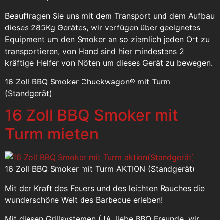
Beauftragen Sie uns mit dem Transport und dem Aufbau
dieses 285Kg Gerätes, wir verfügen über geeignetes
Equipment um den Smoker an so ziemlich jeden Ort zu
transportieren, von Hand sind hier mindestens 2
kräftige Helfer von Nöten um dieses Gerät zu bewegen.
16 Zoll BBQ Smoker Chuckwagon® mit Turm
(Standgerät)
16 Zoll BBQ Smoker mit
Turm mieten
16 Zoll BBQ Smoker mit Turm AKTION (Standgerät)
Mit der Kraft des Feuers und des leichten Rauches die
wunderschöne Welt des Barbecue erleben!
Mit diesen Grillsystemen (JA, liebe BBQ Freunde, wir