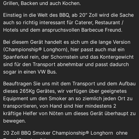
Grillen, Backen und auch Kochen.
Einstieg in die Welt des BBQ, ab 20″ Zoll wird die Sache
auch so richtig interessant für Caterer, Restaurant /
Hotels und dem anspruchsvollen Barbecue Freund.
Bei diesem Gerät handelt es sich um die lange Version
(Championship® Longhorn), hier passt auch mal ein
Spanferkel rein, der Schornstein und das Kontergewicht
sind für den Transport abnehmbar und passt dadurch
sogar in einen VW Bus.
Beauftragen Sie uns mit dem Transport und dem Aufbau
dieses 265Kg Gerätes, wir verfügen über geeignetes
Equipment um den Smoker an so ziemlich jeden Ort zu
transportieren, von Hand sind hier mindestens 2
kräftige Helfer von Nöten um dieses Gerät überhaupt zu
bewegen.
20 Zoll BBQ Smoker Championship® Longhorn ohne