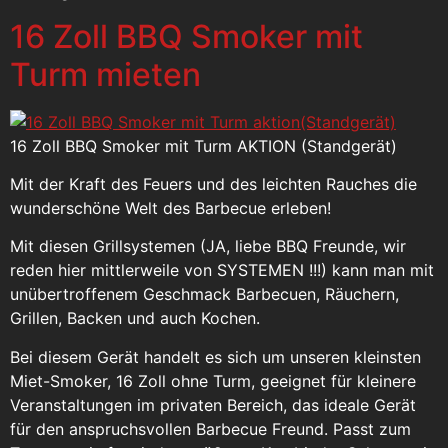
16 Zoll BBQ Smoker mit
Turm mieten
16 Zoll BBQ Smoker mit Turm AKTION (Standgerät)
Mit der Kraft des Feuers und des leichten Rauches die
wunderschöne Welt des Barbecue erleben!
Mit diesen Grillsystemen (JA, liebe BBQ Freunde, wir
reden hier mittlerweile von SYSTEMEN !!!) kann man mit
unübertroffenem Geschmack Barbecuen, Räuchern,
Grillen, Backen und auch Kochen.
Bei diesem Gerät handelt es sich um unseren kleinsten
Miet-Smoker, 16 Zoll ohne Turm, geeignet für kleinere
Veranstaltungen im privaten Bereich, das ideale Gerät
für den anspruchsvollen Barbecue Freund. Passt zum