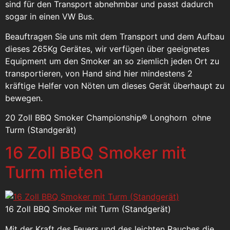
sind für den Transport abnehmbar und passt dadurch
sogar in einen VW Bus.
Beauftragen Sie uns mit dem Transport und dem Aufbau
dieses 265Kg Gerätes, wir verfügen über geeignetes
Equipment um den Smoker an so ziemlich jeden Ort zu
transportieren, von Hand sind hier mindestens 2
kräftige Helfer von Nöten um dieses Gerät überhaupt zu
bewegen.
20 Zoll BBQ Smoker Championship® Longhorn ohne
Turm (Standgerät)
16 Zoll BBQ Smoker mit
Turm mieten
16 Zoll BBQ Smoker mit Turm (Standgerät)
Mit der Kraft des Feuers und des leichten Rauches die