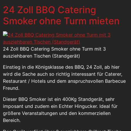
24 Zoll BBQ Catering
Smoker ohne Turm mieten
24 Zoll BBQ Catering Smoker ohne Turm mit 3
ausziehbaren Tischen (Standgerät)
Einstieg in die Königsklasse des BBQ, 24 Zoll, ab hier
wird die Sache auch so richtig interessant für Caterer,
Restaurant / Hotels und dem anspruchsvollen Barbecue
Freund.
Dieser BBQ Smoker ist ein 400Kg Standgerät, sehr
imposant und zudem ein Echter Hingucker. Ideal für
größere Veranstaltungen und den kommerziellen
Bereich.