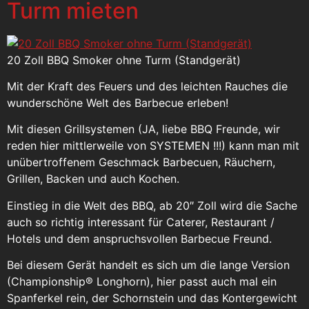
Turm mieten
20 Zoll BBQ Smoker ohne Turm (Standgerät)
Mit der Kraft des Feuers und des leichten Rauches die
wunderschöne Welt des Barbecue erleben!
Mit diesen Grillsystemen (JA, liebe BBQ Freunde, wir
reden hier mittlerweile von SYSTEMEN !!!) kann man mit
unübertroffenem Geschmack Barbecuen, Räuchern,
Grillen, Backen und auch Kochen.
Einstieg in die Welt des BBQ, ab 20″ Zoll wird die Sache
auch so richtig interessant für Caterer, Restaurant /
Hotels und dem anspruchsvollen Barbecue Freund.
Bei diesem Gerät handelt es sich um die lange Version
(Championship® Longhorn), hier passt auch mal ein
Spanferkel rein, der Schornstein und das Kontergewicht