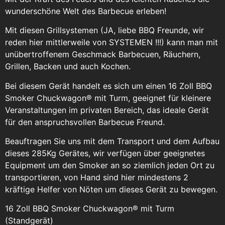
wunderschöne Welt des Barbecue erleben!
Mit diesen Grillsystemen (JA, liebe BBQ Freunde, wir
reden hier mittlerweile von SYSTEMEN !!!) kann man mit
unübertroffenem Geschmack Barbecuen, Räuchern,
Grillen, Backen und auch Kochen.
Bei diesem Gerät handelt es sich um einen 16 Zoll BBQ
Smoker Chuckwagon® mit Turm, geeignet für kleinere
Veranstaltungen im privaten Bereich, das ideale Gerät
für den anspruchsvollen Barbecue Freund.
Beauftragen Sie uns mit dem Transport und dem Aufbau
dieses 285Kg Gerätes, wir verfügen über geeignetes
Equipment um den Smoker an so ziemlich jeden Ort zu
transportieren, von Hand sind hier mindestens 2
kräftige Helfer von Nöten um dieses Gerät zu bewegen.
16 Zoll BBQ Smoker Chuckwagon® mit Turm
(Standgerät)