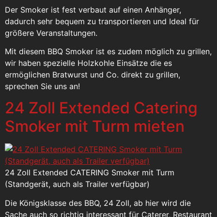
Der Smoker ist fest verbaut auf einen Anhänger,
dadurch sehr bequem zu transportieren und Ideal für
größere Veranstaltungen.
Mit diesem BBQ Smoker ist es zudem möglich zu grillen,
wir haben spezielle Holzkohle Einsätze die es
ermöglichen Bratwurst und Co. direkt zu grillen,
sprechen Sie uns an!
24 Zoll Extended Catering
Smoker mit Turm mieten
24 Zoll Extended CATERING Smoker mit Turm
(Standgerät, auch als Trailer verfügbar)
Die Königsklasse des BBQ, 24 Zoll, ab hier wird die
Sache auch so richtig interessant für Caterer, Restaurant