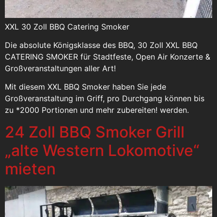
XXL 30 Zoll BBQ Catering Smoker
Die absolute Königsklasse des BBQ, 30 Zoll XXL BBQ
CATERING SMOKER für Stadtfeste, Open Air Konzerte &
Großveranstaltungen aller Art!
Mit diesem XXL BBQ Smoker haben Sie jede
Großveranstaltung im Griff, pro Durchgang können bis
zu *2000 Portionen und mehr zubereiten! werden.
24 Zoll BBQ Smoker Grill
„alte Western Lokomotive“
mieten