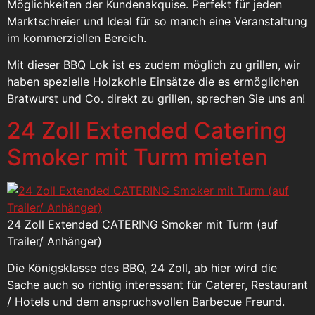
Möglichkeiten der Kundenakquise. Perfekt für jeden
Marktschreier und Ideal für so manch eine Veranstaltung
im kommerziellen Bereich.
Mit dieser BBQ Lok ist es zudem möglich zu grillen, wir
haben spezielle Holzkohle Einsätze die es ermöglichen
Bratwurst und Co. direkt zu grillen, sprechen Sie uns an!
24 Zoll Extended Catering
Smoker mit Turm mieten
24 Zoll Extended CATERING Smoker mit Turm (auf
Trailer/ Anhänger)
Die Königsklasse des BBQ, 24 Zoll, ab hier wird die
Sache auch so richtig interessant für Caterer, Restaurant
/ Hotels und dem anspruchsvollen Barbecue Freund.