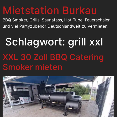
Mietstation Burkau
BBQ Smoker, Grills, Saunafass, Hot Tube, Feuerschalen
und viel Partyzubehör Deutschlandweit zu vermieten.
Schlagwort:
grill xxl
XXL 30 Zoll BBQ Catering
Smoker mieten