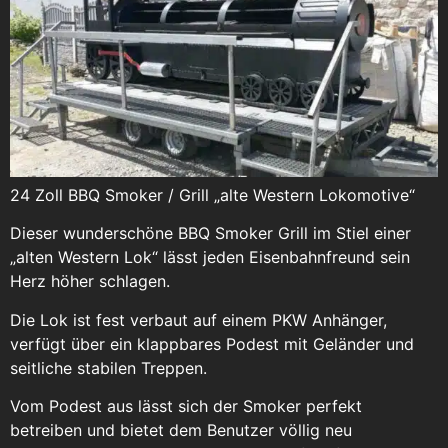
24 Zoll BBQ Smoker / Grill „alte Western Lokomotive“
Dieser wunderschöne BBQ Smoker Grill im Stiel einer
„alten Western Lok“ lässt jeden Eisenbahnfreund sein
Herz höher schlagen.
Die Lok ist fest verbaut auf einem PKW Anhänger,
verfügt über ein klappbares Podest mit Geländer und
seitliche stabilen Treppen.
Vom Podest aus lässt sich der Smoker perfekt
betreiben und bietet dem Benutzer völlig neu