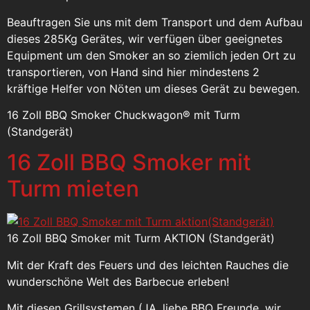
Beauftragen Sie uns mit dem Transport und dem Aufbau
dieses 285Kg Gerätes, wir verfügen über geeignetes
Equipment um den Smoker an so ziemlich jeden Ort zu
transportieren, von Hand sind hier mindestens 2
kräftige Helfer von Nöten um dieses Gerät zu bewegen.
16 Zoll BBQ Smoker Chuckwagon® mit Turm
(Standgerät)
16 Zoll BBQ Smoker mit
Turm mieten
16 Zoll BBQ Smoker mit Turm AKTION (Standgerät)
Mit der Kraft des Feuers und des leichten Rauches die
wunderschöne Welt des Barbecue erleben!
Mit diesen Grillsystemen (JA, liebe BBQ Freunde, wir