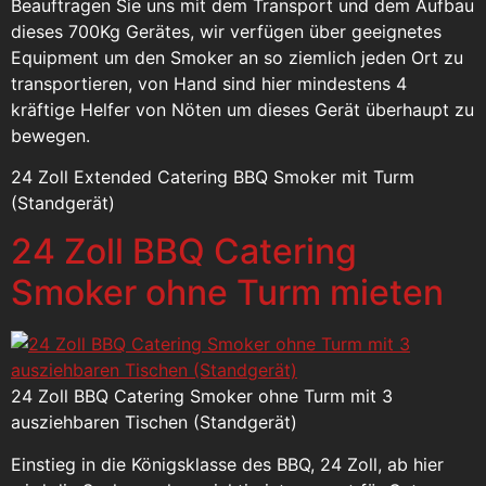
Beauftragen Sie uns mit dem Transport und dem Aufbau
dieses 700Kg Gerätes, wir verfügen über geeignetes
Equipment um den Smoker an so ziemlich jeden Ort zu
transportieren, von Hand sind hier mindestens 4
kräftige Helfer von Nöten um dieses Gerät überhaupt zu
bewegen.
24 Zoll Extended Catering BBQ Smoker mit Turm
(Standgerät)
24 Zoll BBQ Catering
Smoker ohne Turm mieten
24 Zoll BBQ Catering Smoker ohne Turm mit 3
ausziehbaren Tischen (Standgerät)
Einstieg in die Königsklasse des BBQ, 24 Zoll, ab hier