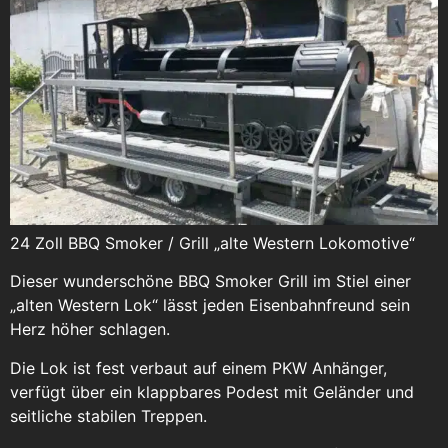
24 Zoll BBQ Smoker / Grill „alte Western Lokomotive“
Dieser wunderschöne BBQ Smoker Grill im Stiel einer
„alten Western Lok“ lässt jeden Eisenbahnfreund sein
Herz höher schlagen.
Die Lok ist fest verbaut auf einem PKW Anhänger,
verfügt über ein klappbares Podest mit Geländer und
seitliche stabilen Treppen.