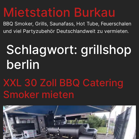
Mietstation Burkau
BBQ Smoker, Grills, Saunafass, Hot Tube, Feuerschalen
und viel Partyzubehör Deutschlandweit zu vermieten.
Schlagwort:
grillshop
berlin
XXL 30 Zoll BBQ Catering
Smoker mieten