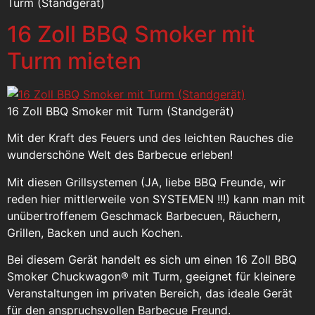
Turm (Standgerät)
16 Zoll BBQ Smoker mit
Turm mieten
16 Zoll BBQ Smoker mit Turm (Standgerät)
Mit der Kraft des Feuers und des leichten Rauches die
wunderschöne Welt des Barbecue erleben!
Mit diesen Grillsystemen (JA, liebe BBQ Freunde, wir
reden hier mittlerweile von SYSTEMEN !!!) kann man mit
unübertroffenem Geschmack Barbecuen, Räuchern,
Grillen, Backen und auch Kochen.
Bei diesem Gerät handelt es sich um einen 16 Zoll BBQ
Smoker Chuckwagon® mit Turm, geeignet für kleinere
Veranstaltungen im privaten Bereich, das ideale Gerät
für den anspruchsvollen Barbecue Freund.