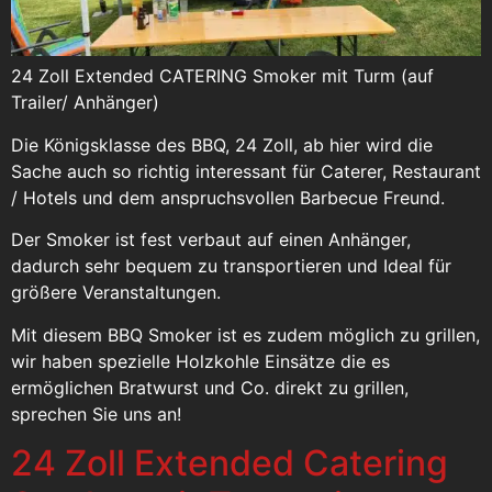
24 Zoll Extended CATERING Smoker mit Turm (auf
Trailer/ Anhänger)
Die Königsklasse des BBQ, 24 Zoll, ab hier wird die
Sache auch so richtig interessant für Caterer, Restaurant
/ Hotels und dem anspruchsvollen Barbecue Freund.
Der Smoker ist fest verbaut auf einen Anhänger,
dadurch sehr bequem zu transportieren und Ideal für
größere Veranstaltungen.
Mit diesem BBQ Smoker ist es zudem möglich zu grillen,
wir haben spezielle Holzkohle Einsätze die es
ermöglichen Bratwurst und Co. direkt zu grillen,
sprechen Sie uns an!
24 Zoll Extended Catering