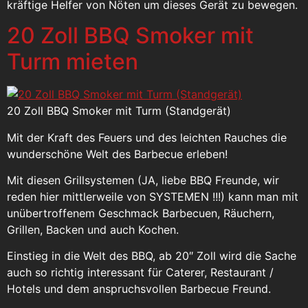
kräftige Helfer von Nöten um dieses Gerät zu bewegen.
20 Zoll BBQ Smoker mit
Turm mieten
20 Zoll BBQ Smoker mit Turm (Standgerät)
Mit der Kraft des Feuers und des leichten Rauches die
wunderschöne Welt des Barbecue erleben!
Mit diesen Grillsystemen (JA, liebe BBQ Freunde, wir
reden hier mittlerweile von SYSTEMEN !!!) kann man mit
unübertroffenem Geschmack Barbecuen, Räuchern,
Grillen, Backen und auch Kochen.
Einstieg in die Welt des BBQ, ab 20″ Zoll wird die Sache
auch so richtig interessant für Caterer, Restaurant /
Hotels und dem anspruchsvollen Barbecue Freund.