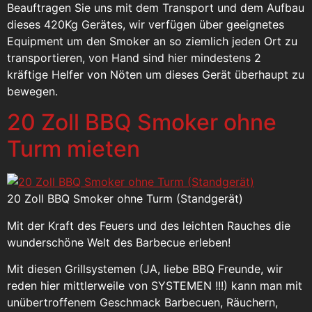
Beauftragen Sie uns mit dem Transport und dem Aufbau
dieses 420Kg Gerätes, wir verfügen über geeignetes
Equipment um den Smoker an so ziemlich jeden Ort zu
transportieren, von Hand sind hier mindestens 2
kräftige Helfer von Nöten um dieses Gerät überhaupt zu
bewegen.
20 Zoll BBQ Smoker ohne
Turm mieten
20 Zoll BBQ Smoker ohne Turm (Standgerät)
Mit der Kraft des Feuers und des leichten Rauches die
wunderschöne Welt des Barbecue erleben!
Mit diesen Grillsystemen (JA, liebe BBQ Freunde, wir
reden hier mittlerweile von SYSTEMEN !!!) kann man mit
unübertroffenem Geschmack Barbecuen, Räuchern,