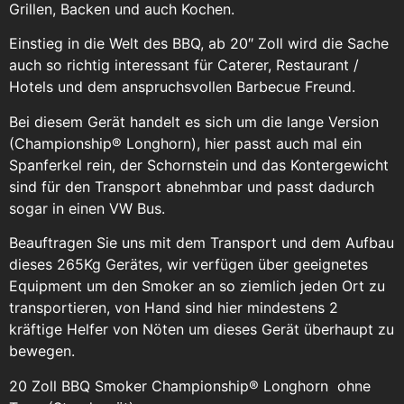
Grillen, Backen und auch Kochen.
Einstieg in die Welt des BBQ, ab 20″ Zoll wird die Sache
auch so richtig interessant für Caterer, Restaurant /
Hotels und dem anspruchsvollen Barbecue Freund.
Bei diesem Gerät handelt es sich um die lange Version
(Championship® Longhorn), hier passt auch mal ein
Spanferkel rein, der Schornstein und das Kontergewicht
sind für den Transport abnehmbar und passt dadurch
sogar in einen VW Bus.
Beauftragen Sie uns mit dem Transport und dem Aufbau
dieses 265Kg Gerätes, wir verfügen über geeignetes
Equipment um den Smoker an so ziemlich jeden Ort zu
transportieren, von Hand sind hier mindestens 2
kräftige Helfer von Nöten um dieses Gerät überhaupt zu
bewegen.
20 Zoll BBQ Smoker Championship® Longhorn ohne