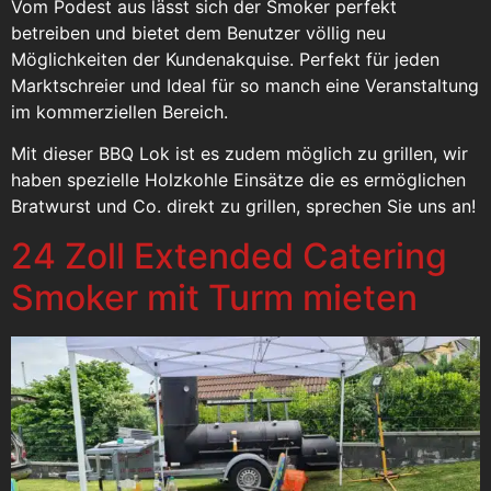
Vom Podest aus lässt sich der Smoker perfekt
betreiben und bietet dem Benutzer völlig neu
Möglichkeiten der Kundenakquise. Perfekt für jeden
Marktschreier und Ideal für so manch eine Veranstaltung
im kommerziellen Bereich.
Mit dieser BBQ Lok ist es zudem möglich zu grillen, wir
haben spezielle Holzkohle Einsätze die es ermöglichen
Bratwurst und Co. direkt zu grillen, sprechen Sie uns an!
24 Zoll Extended Catering
Smoker mit Turm mieten