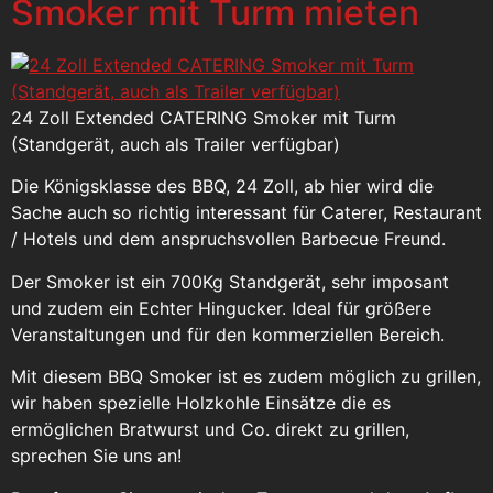
Smoker mit Turm mieten
24 Zoll Extended CATERING Smoker mit Turm
(Standgerät, auch als Trailer verfügbar)
Die Königsklasse des BBQ, 24 Zoll, ab hier wird die
Sache auch so richtig interessant für Caterer, Restaurant
/ Hotels und dem anspruchsvollen Barbecue Freund.
Der Smoker ist ein 700Kg Standgerät, sehr imposant
und zudem ein Echter Hingucker. Ideal für größere
Veranstaltungen und für den kommerziellen Bereich.
Mit diesem BBQ Smoker ist es zudem möglich zu grillen,
wir haben spezielle Holzkohle Einsätze die es
ermöglichen Bratwurst und Co. direkt zu grillen,
sprechen Sie uns an!