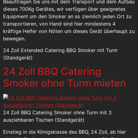
Beauftragen Sie uns mit dem Transport und dem Aufbau
dieses 700Kg Gerätes, wir verfügen über geeignetes
Equipment um den Smoker an so ziemlich jeden Ort zu
transportieren, von Hand sind hier mindestens 4
kräftige Helfer von Nöten um dieses Gerät überhaupt zu
bewegen.
24 Zoll Extended Catering BBQ Smoker mit Turm
(Standgerät)
24 Zoll BBQ Catering
Smoker ohne Turm mieten
24 Zoll BBQ Catering Smoker ohne Turm mit 3
ausziehbaren Tischen (Standgerät)
Einstieg in die Königsklasse des BBQ, 24 Zoll, ab hier