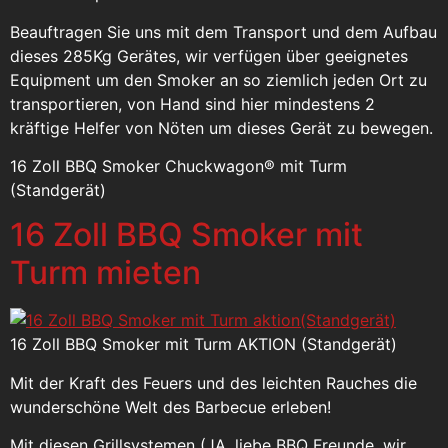
Beauftragen Sie uns mit dem Transport und dem Aufbau
dieses 285Kg Gerätes, wir verfügen über geeignetes
Equipment um den Smoker an so ziemlich jeden Ort zu
transportieren, von Hand sind hier mindestens 2
kräftige Helfer von Nöten um dieses Gerät zu bewegen.
16 Zoll BBQ Smoker Chuckwagon® mit Turm
(Standgerät)
16 Zoll BBQ Smoker mit
Turm mieten
16 Zoll BBQ Smoker mit Turm AKTION (Standgerät)
Mit der Kraft des Feuers und des leichten Rauches die
wunderschöne Welt des Barbecue erleben!
Mit diesen Grillsystemen (JA, liebe BBQ Freunde, wir