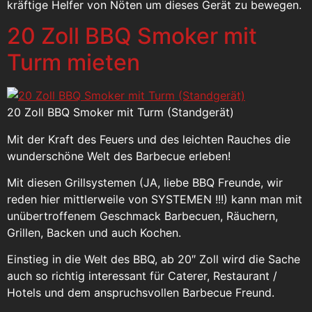
kräftige Helfer von Nöten um dieses Gerät zu bewegen.
20 Zoll BBQ Smoker mit
Turm mieten
20 Zoll BBQ Smoker mit Turm (Standgerät)
Mit der Kraft des Feuers und des leichten Rauches die
wunderschöne Welt des Barbecue erleben!
Mit diesen Grillsystemen (JA, liebe BBQ Freunde, wir
reden hier mittlerweile von SYSTEMEN !!!) kann man mit
unübertroffenem Geschmack Barbecuen, Räuchern,
Grillen, Backen und auch Kochen.
Einstieg in die Welt des BBQ, ab 20″ Zoll wird die Sache
auch so richtig interessant für Caterer, Restaurant /
Hotels und dem anspruchsvollen Barbecue Freund.