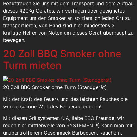
Beauftragen Sie uns mit dem Transport und dem Aufbau
dieses 420Kg Gerätes, wir verfügen über geeignetes
Equipment um den Smoker an so ziemlich jeden Ort zu
transportieren, von Hand sind hier mindestens 2
kräftige Helfer von Nöten um dieses Gerät überhaupt zu
bewegen.
20 Zoll BBQ Smoker ohne
Turm mieten
20 Zoll BBQ Smoker ohne Turm (Standgerät)
Mit der Kraft des Feuers und des leichten Rauches die
wunderschöne Welt des Barbecue erleben!
Mit diesen Grillsystemen (JA, liebe BBQ Freunde, wir
reden hier mittlerweile von SYSTEMEN !!!) kann man mit
unübertroffenem Geschmack Barbecuen, Räuchern,