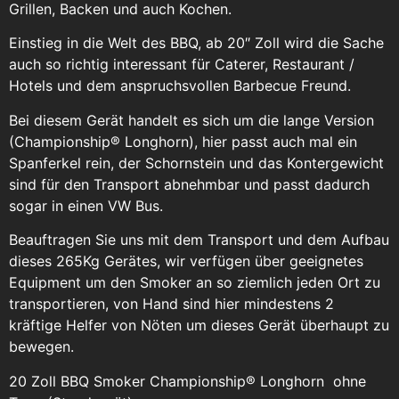
Grillen, Backen und auch Kochen.
Einstieg in die Welt des BBQ, ab 20″ Zoll wird die Sache
auch so richtig interessant für Caterer, Restaurant /
Hotels und dem anspruchsvollen Barbecue Freund.
Bei diesem Gerät handelt es sich um die lange Version
(Championship® Longhorn), hier passt auch mal ein
Spanferkel rein, der Schornstein und das Kontergewicht
sind für den Transport abnehmbar und passt dadurch
sogar in einen VW Bus.
Beauftragen Sie uns mit dem Transport und dem Aufbau
dieses 265Kg Gerätes, wir verfügen über geeignetes
Equipment um den Smoker an so ziemlich jeden Ort zu
transportieren, von Hand sind hier mindestens 2
kräftige Helfer von Nöten um dieses Gerät überhaupt zu
bewegen.
20 Zoll BBQ Smoker Championship® Longhorn ohne