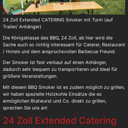
24 Zoll Extended CATERING Smoker mit Turm (auf
Trailer/ Anhänger)
Die Königsklasse des BBQ, 24 Zoll, ab hier wird die
Sache auch so richtig interessant für Caterer, Restaurant
/ Hotels und dem anspruchsvollen Barbecue Freund.
Der Smoker ist fest verbaut auf einen Anhänger,
dadurch sehr bequem zu transportieren und Ideal für
größere Veranstaltungen.
Mit diesem BBQ Smoker ist es zudem möglich zu grillen,
wir haben spezielle Holzkohle Einsätze die es
ermöglichen Bratwurst und Co. direkt zu grillen,
sprechen Sie uns an!
24 Zoll Extended Catering