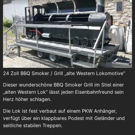
24 Zoll BBQ Smoker / Grill „alte Western Lokomotive“
Dieser wunderschöne BBQ Smoker Grill im Stiel einer
„alten Western Lok“ lässt jeden Eisenbahnfreund sein
Herz höher schlagen.
Die Lok ist fest verbaut auf einem PKW Anhänger,
verfügt über ein klappbares Podest mit Geländer und
seitliche stabilen Treppen.