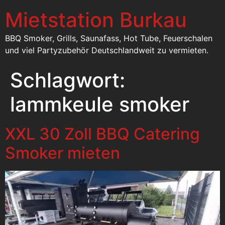
Mietstation Burkau
BBQ Smoker, Grills, Saunafass, Hot Tube, Feuerschalen
und viel Partyzubehör Deutschlandweit zu vermieten.
Schlagwort:
lammkeule smoker
XXL 30 Zoll BBQ Catering
Smoker mieten