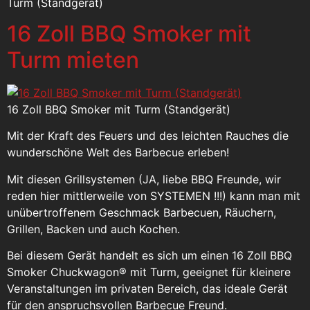
Turm (Standgerät)
16 Zoll BBQ Smoker mit
Turm mieten
16 Zoll BBQ Smoker mit Turm (Standgerät)
Mit der Kraft des Feuers und des leichten Rauches die
wunderschöne Welt des Barbecue erleben!
Mit diesen Grillsystemen (JA, liebe BBQ Freunde, wir
reden hier mittlerweile von SYSTEMEN !!!) kann man mit
unübertroffenem Geschmack Barbecuen, Räuchern,
Grillen, Backen und auch Kochen.
Bei diesem Gerät handelt es sich um einen 16 Zoll BBQ
Smoker Chuckwagon® mit Turm, geeignet für kleinere
Veranstaltungen im privaten Bereich, das ideale Gerät
für den anspruchsvollen Barbecue Freund.