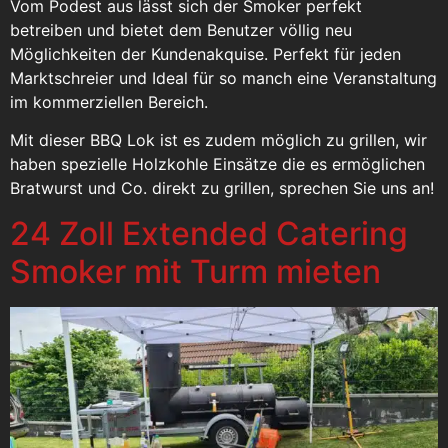
Vom Podest aus lässt sich der Smoker perfekt
betreiben und bietet dem Benutzer völlig neu
Möglichkeiten der Kundenakquise. Perfekt für jeden
Marktschreier und Ideal für so manch eine Veranstaltung
im kommerziellen Bereich.
Mit dieser BBQ Lok ist es zudem möglich zu grillen, wir
haben spezielle Holzkohle Einsätze die es ermöglichen
Bratwurst und Co. direkt zu grillen, sprechen Sie uns an!
24 Zoll Extended Catering
Smoker mit Turm mieten