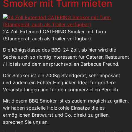
Smoker mit Turm mieten
24 Zoll Extended CATERING Smoker mit Turm
(Standgerät, auch als Trailer verfügbar)
Die Königsklasse des BBQ, 24 Zoll, ab hier wird die
Sache auch so richtig interessant für Caterer, Restaurant
/ Hotels und dem anspruchsvollen Barbecue Freund.
Der Smoker ist ein 700Kg Standgerät, sehr imposant
und zudem ein Echter Hingucker. Ideal für größere
Veranstaltungen und für den kommerziellen Bereich.
Mit diesem BBQ Smoker ist es zudem möglich zu grillen,
wir haben spezielle Holzkohle Einsätze die es
ermöglichen Bratwurst und Co. direkt zu grillen,
sprechen Sie uns an!