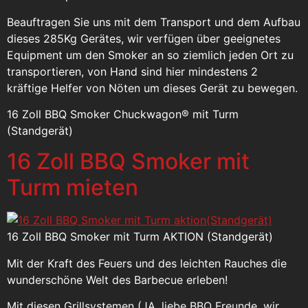
Beauftragen Sie uns mit dem Transport und dem Aufbau
dieses 285Kg Gerätes, wir verfügen über geeignetes
Equipment um den Smoker an so ziemlich jeden Ort zu
transportieren, von Hand sind hier mindestens 2
kräftige Helfer von Nöten um dieses Gerät zu bewegen.
16 Zoll BBQ Smoker Chuckwagon® mit Turm
(Standgerät)
16 Zoll BBQ Smoker mit
Turm mieten
16 Zoll BBQ Smoker mit Turm AKTION (Standgerät)
Mit der Kraft des Feuers und des leichten Rauches die
wunderschöne Welt des Barbecue erleben!
Mit diesen Grillsystemen (JA, liebe BBQ Freunde, wir