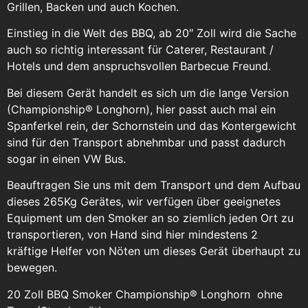
Grillen, Backen und auch Kochen.
Einstieg in die Welt des BBQ, ab 20″ Zoll wird die Sache
auch so richtig interessant für Caterer, Restaurant /
Hotels und dem anspruchsvollen Barbecue Freund.
Bei diesem Gerät handelt es sich um die lange Version
(Championship® Longhorn), hier passt auch mal ein
Spanferkel rein, der Schornstein und das Kontergewicht
sind für den Transport abnehmbar und passt dadurch
sogar in einen VW Bus.
Beauftragen Sie uns mit dem Transport und dem Aufbau
dieses 265Kg Gerätes, wir verfügen über geeignetes
Equipment um den Smoker an so ziemlich jeden Ort zu
transportieren, von Hand sind hier mindestens 2
kräftige Helfer von Nöten um dieses Gerät überhaupt zu
bewegen.
20 Zoll BBQ Smoker Championship® Longhorn ohne