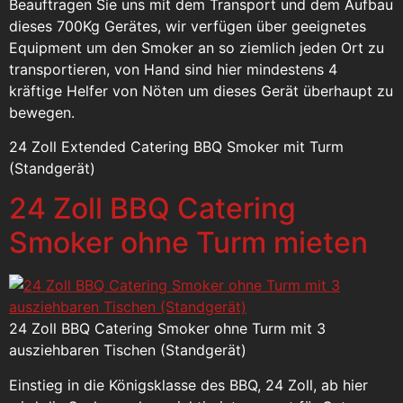
Beauftragen Sie uns mit dem Transport und dem Aufbau
dieses 700Kg Gerätes, wir verfügen über geeignetes
Equipment um den Smoker an so ziemlich jeden Ort zu
transportieren, von Hand sind hier mindestens 4
kräftige Helfer von Nöten um dieses Gerät überhaupt zu
bewegen.
24 Zoll Extended Catering BBQ Smoker mit Turm
(Standgerät)
24 Zoll BBQ Catering
Smoker ohne Turm mieten
24 Zoll BBQ Catering Smoker ohne Turm mit 3
ausziehbaren Tischen (Standgerät)
Einstieg in die Königsklasse des BBQ, 24 Zoll, ab hier