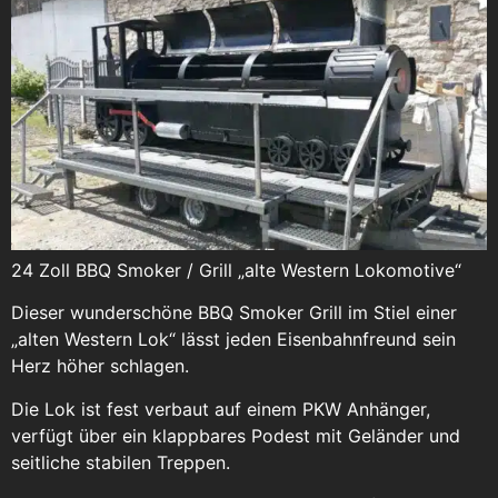
24 Zoll BBQ Smoker / Grill „alte Western Lokomotive“
Dieser wunderschöne BBQ Smoker Grill im Stiel einer
„alten Western Lok“ lässt jeden Eisenbahnfreund sein
Herz höher schlagen.
Die Lok ist fest verbaut auf einem PKW Anhänger,
verfügt über ein klappbares Podest mit Geländer und
seitliche stabilen Treppen.