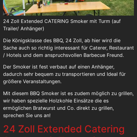
24 Zoll Extended CATERING Smoker mit Turm (auf
Trailer/ Anhänger)
Die Königsklasse des BBQ, 24 Zoll, ab hier wird die
Sache auch so richtig interessant für Caterer, Restaurant
/ Hotels und dem anspruchsvollen Barbecue Freund.
Der Smoker ist fest verbaut auf einen Anhänger,
dadurch sehr bequem zu transportieren und Ideal für
größere Veranstaltungen.
Mit diesem BBQ Smoker ist es zudem möglich zu grillen,
wir haben spezielle Holzkohle Einsätze die es
ermöglichen Bratwurst und Co. direkt zu grillen,
sprechen Sie uns an!
24 Zoll Extended Catering