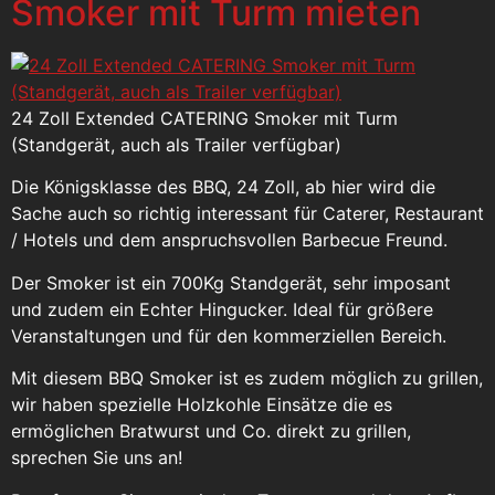
Smoker mit Turm mieten
24 Zoll Extended CATERING Smoker mit Turm
(Standgerät, auch als Trailer verfügbar)
Die Königsklasse des BBQ, 24 Zoll, ab hier wird die
Sache auch so richtig interessant für Caterer, Restaurant
/ Hotels und dem anspruchsvollen Barbecue Freund.
Der Smoker ist ein 700Kg Standgerät, sehr imposant
und zudem ein Echter Hingucker. Ideal für größere
Veranstaltungen und für den kommerziellen Bereich.
Mit diesem BBQ Smoker ist es zudem möglich zu grillen,
wir haben spezielle Holzkohle Einsätze die es
ermöglichen Bratwurst und Co. direkt zu grillen,
sprechen Sie uns an!