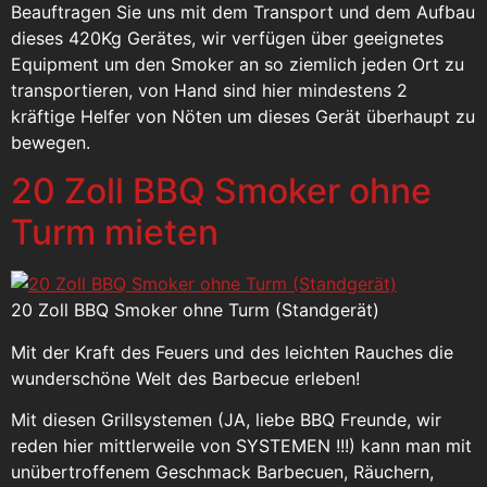
Beauftragen Sie uns mit dem Transport und dem Aufbau
dieses 420Kg Gerätes, wir verfügen über geeignetes
Equipment um den Smoker an so ziemlich jeden Ort zu
transportieren, von Hand sind hier mindestens 2
kräftige Helfer von Nöten um dieses Gerät überhaupt zu
bewegen.
20 Zoll BBQ Smoker ohne
Turm mieten
20 Zoll BBQ Smoker ohne Turm (Standgerät)
Mit der Kraft des Feuers und des leichten Rauches die
wunderschöne Welt des Barbecue erleben!
Mit diesen Grillsystemen (JA, liebe BBQ Freunde, wir
reden hier mittlerweile von SYSTEMEN !!!) kann man mit
unübertroffenem Geschmack Barbecuen, Räuchern,