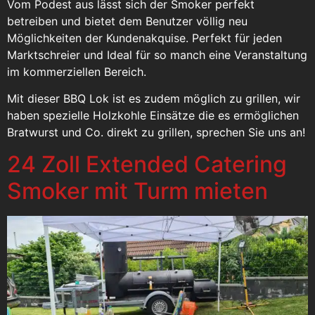
Vom Podest aus lässt sich der Smoker perfekt
betreiben und bietet dem Benutzer völlig neu
Möglichkeiten der Kundenakquise. Perfekt für jeden
Marktschreier und Ideal für so manch eine Veranstaltung
im kommerziellen Bereich.
Mit dieser BBQ Lok ist es zudem möglich zu grillen, wir
haben spezielle Holzkohle Einsätze die es ermöglichen
Bratwurst und Co. direkt zu grillen, sprechen Sie uns an!
24 Zoll Extended Catering
Smoker mit Turm mieten