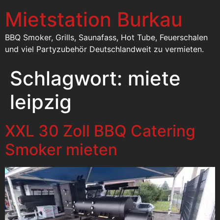
Mietstation Burkau
BBQ Smoker, Grills, Saunafass, Hot Tube, Feuerschalen
und viel Partyzubehör Deutschlandweit zu vermieten.
Schlagwort:
miete
leipzig
XXL 30 Zoll BBQ Catering
Smoker mieten