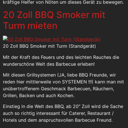
kräftige Helfer von Nöten um dieses Gerät zu bewegen.
20 Zoll BBQ Smoker mit
Turm mieten
20 Zoll BBQ Smoker mit Turm (Standgerät)
Mit der Kraft des Feuers und des leichten Rauches die
wunderschöne Welt des Barbecue erleben!
Mit diesen Grillsystemen (JA, liebe BBQ Freunde, wir
reden hier mittlerweile von SYSTEMEN !!!) kann man mit
unübertroffenem Geschmack Barbecuen, Räuchern,
Grillen, Backen und auch Kochen.
Einstieg in die Welt des BBQ, ab 20″ Zoll wird die Sache
auch so richtig interessant für Caterer, Restaurant /
Hotels und dem anspruchsvollen Barbecue Freund.