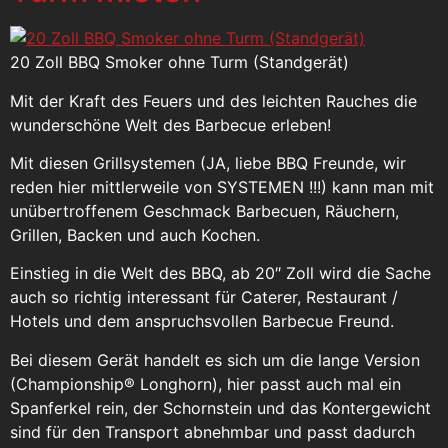
20 Zoll BBQ Smoker ohne Turm (Standgerät)
Mit der Kraft des Feuers und des leichten Rauches die
wunderschöne Welt des Barbecue erleben!
Mit diesen Grillsystemen (JA, liebe BBQ Freunde, wir
reden hier mittlerweile von SYSTEMEN !!!) kann man mit
unübertroffenem Geschmack Barbecuen, Räuchern,
Grillen, Backen und auch Kochen.
Einstieg in die Welt des BBQ, ab 20″ Zoll wird die Sache
auch so richtig interessant für Caterer, Restaurant /
Hotels und dem anspruchsvollen Barbecue Freund.
Bei diesem Gerät handelt es sich um die lange Version
(Championship® Longhorn), hier passt auch mal ein
Spanferkel rein, der Schornstein und das Kontergewicht
sind für den Transport abnehmbar und passt dadurch