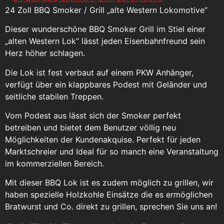
24 Zoll BBQ Smoker / Grill „alte Western Lokomotive“
Dieser wunderschöne BBQ Smoker Grill im Stiel einer
„alten Western Lok“ lässt jeden Eisenbahnfreund sein
Herz höher schlagen.
Die Lok ist fest verbaut auf einem PKW Anhänger,
verfügt über ein klappbares Podest mit Geländer und
seitliche stabilen Treppen.
Vom Podest aus lässt sich der Smoker perfekt
betreiben und bietet dem Benutzer völlig neu
Möglichkeiten der Kundenakquise. Perfekt für jeden
Marktschreier und Ideal für so manch eine Veranstaltung
im kommerziellen Bereich.
Mit dieser BBQ Lok ist es zudem möglich zu grillen, wir
haben spezielle Holzkohle Einsätze die es ermöglichen
Bratwurst und Co. direkt zu grillen, sprechen Sie uns an!