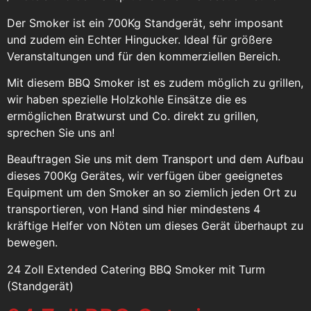
Der Smoker ist ein 700Kg Standgerät, sehr imposant
und zudem ein Echter Hingucker. Ideal für größere
Veranstaltungen und für den kommerziellen Bereich.
Mit diesem BBQ Smoker ist es zudem möglich zu grillen,
wir haben spezielle Holzkohle Einsätze die es
ermöglichen Bratwurst und Co. direkt zu grillen,
sprechen Sie uns an!
Beauftragen Sie uns mit dem Transport und dem Aufbau
dieses 700Kg Gerätes, wir verfügen über geeignetes
Equipment um den Smoker an so ziemlich jeden Ort zu
transportieren, von Hand sind hier mindestens 4
kräftige Helfer von Nöten um dieses Gerät überhaupt zu
bewegen.
24 Zoll Extended Catering BBQ Smoker mit Turm
(Standgerät)