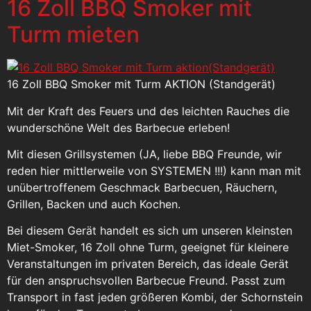
16 Zoll BBQ Smoker mit
Turm mieten
16 Zoll BBQ Smoker mit Turm AKTION (Standgerät)
Mit der Kraft des Feuers und des leichten Rauches die
wunderschöne Welt des Barbecue erleben!
Mit diesen Grillsystemen (JA, liebe BBQ Freunde, wir
reden hier mittlerweile von SYSTEMEN !!!) kann man mit
unübertroffenem Geschmack Barbecuen, Räuchern,
Grillen, Backen und auch Kochen.
Bei diesem Gerät handelt es sich um unseren kleinsten
Miet-Smoker, 16 Zoll ohne Turm, geeignet für kleinere
Veranstaltungen im privaten Bereich, das ideale Gerät
für den anspruchsvollen Barbecue Freund. Passt zum
Transport in fast jeden größeren Kombi, der Schornstein