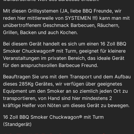
Mit diesen Grillsystemen (JA, liebe BBQ Freunde, wir
reden hier mittlerweile von SYSTEMEN !!!) kann man mit
unübertroffenem Geschmack Barbecuen, Räuchern,
Grillen, Backen und auch Kochen.
Bei diesem Gerät handelt es sich um einen 16 Zoll BBQ
Smoker Chuckwagon® mit Turm, geeignet für kleinere
Veranstaltungen im privaten Bereich, das ideale Gerät
für den anspruchsvollen Barbecue Freund.
Beauftragen Sie uns mit dem Transport und dem Aufbau
dieses 285Kg Gerätes, wir verfügen über geeignetes
Equipment um den Smoker an so ziemlich jeden Ort zu
transportieren, von Hand sind hier mindestens 2
kräftige Helfer von Nöten um dieses Gerät zu bewegen.
16 Zoll BBQ Smoker Chuckwagon® mit Turm
(Standgerät)