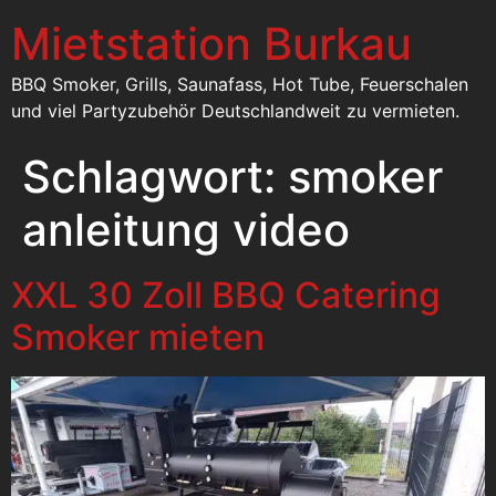
Mietstation Burkau
BBQ Smoker, Grills, Saunafass, Hot Tube, Feuerschalen
und viel Partyzubehör Deutschlandweit zu vermieten.
Schlagwort:
smoker
anleitung video
XXL 30 Zoll BBQ Catering
Smoker mieten