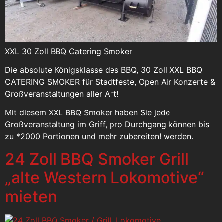
XXL 30 Zoll BBQ Catering Smoker
Die absolute Königsklasse des BBQ, 30 Zoll XXL BBQ
CATERING SMOKER für Stadtfeste, Open Air Konzerte &
Großveranstaltungen aller Art!
Mit diesem XXL BBQ Smoker haben Sie jede
Großveranstaltung im Griff, pro Durchgang können bis
zu *2000 Portionen und mehr zubereiten! werden.
24 Zoll BBQ Smoker Grill
„alte Western Lokomotive“
mieten