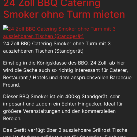
24 Zoll BBQ Catering
Smoker ohne Turm mieten
24 Zoll BBQ Catering Smoker ohne Turm mit 3
ausziehbaren Tischen (Standgerät)
Einstieg in die Königsklasse des BBQ, 24 Zoll, ab hier
wird die Sache auch so richtig interessant für Caterer,
Restaurant / Hotels und dem anspruchsvollen Barbecue
Freund.
Dieser BBQ Smoker ist ein 400Kg Standgerät, sehr
imposant und zudem ein Echter Hingucker. Ideal für
größere Veranstaltungen und den kommerziellen
Bereich.
Das Gerät verfügt über 3 ausziehbare Grillrost Tische