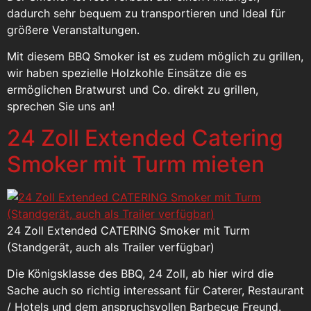
dadurch sehr bequem zu transportieren und Ideal für
größere Veranstaltungen.
Mit diesem BBQ Smoker ist es zudem möglich zu grillen,
wir haben spezielle Holzkohle Einsätze die es
ermöglichen Bratwurst und Co. direkt zu grillen,
sprechen Sie uns an!
24 Zoll Extended Catering
Smoker mit Turm mieten
24 Zoll Extended CATERING Smoker mit Turm
(Standgerät, auch als Trailer verfügbar)
Die Königsklasse des BBQ, 24 Zoll, ab hier wird die
Sache auch so richtig interessant für Caterer, Restaurant
/ Hotels und dem anspruchsvollen Barbecue Freund.