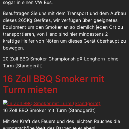
sogar in einen VW Bus.
Beauftragen Sie uns mit dem Transport und dem Aufbau
dieses 265Kg Gerätes, wir verfügen über geeignetes
Equipment um den Smoker an so ziemlich jeden Ort zu
transportieren, von Hand sind hier mindestens 2
kräftige Helfer von Nöten um dieses Gerät überhaupt zu
bewegen.
20 Zoll BBQ Smoker Championship® Longhorn ohne
Turm (Standgerät)
16 Zoll BBQ Smoker mit
Turm mieten
16 Zoll BBQ Smoker mit Turm (Standgerät)
Mit der Kraft des Feuers und des leichten Rauches die
wunderschöne Welt des Barbecue erleben!