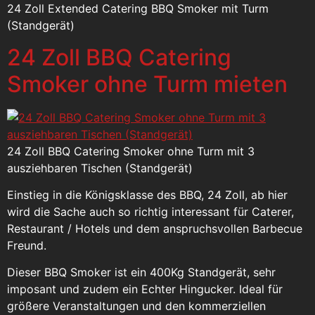
24 Zoll Extended Catering BBQ Smoker mit Turm
(Standgerät)
24 Zoll BBQ Catering
Smoker ohne Turm mieten
24 Zoll BBQ Catering Smoker ohne Turm mit 3
ausziehbaren Tischen (Standgerät)
Einstieg in die Königsklasse des BBQ, 24 Zoll, ab hier
wird die Sache auch so richtig interessant für Caterer,
Restaurant / Hotels und dem anspruchsvollen Barbecue
Freund.
Dieser BBQ Smoker ist ein 400Kg Standgerät, sehr
imposant und zudem ein Echter Hingucker. Ideal für
größere Veranstaltungen und den kommerziellen