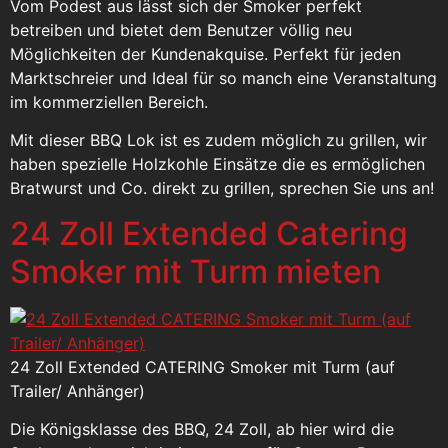
Vom Podest aus lässt sich der Smoker perfekt
betreiben und bietet dem Benutzer völlig neu
Möglichkeiten der Kundenakquise. Perfekt für jeden
Marktschreier und Ideal für so manch eine Veranstaltung
im kommerziellen Bereich.
Mit dieser BBQ Lok ist es zudem möglich zu grillen, wir
haben spezielle Holzkohle Einsätze die es ermöglichen
Bratwurst und Co. direkt zu grillen, sprechen Sie uns an!
24 Zoll Extended Catering
Smoker mit Turm mieten
24 Zoll Extended CATERING Smoker mit Turm (auf
Trailer/ Anhänger)
Die Königsklasse des BBQ, 24 Zoll, ab hier wird die