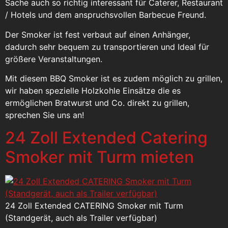
Sache auch so richtig interessant für Caterer, Restaurant
/ Hotels und dem anspruchsvollen Barbecue Freund.
Der Smoker ist fest verbaut auf einen Anhänger,
dadurch sehr bequem zu transportieren und Ideal für
größere Veranstaltungen.
Mit diesem BBQ Smoker ist es zudem möglich zu grillen,
wir haben spezielle Holzkohle Einsätze die es
ermöglichen Bratwurst und Co. direkt zu grillen,
sprechen Sie uns an!
24 Zoll Extended Catering
Smoker mit Turm mieten
24 Zoll Extended CATERING Smoker mit Turm
(Standgerät, auch als Trailer verfügbar)