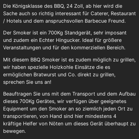
Die Königsklasse des BBQ, 24 Zoll, ab hier wird die
Sache auch so richtig interessant für Caterer, Restaurant
/ Hotels und dem anspruchsvollen Barbecue Freund.
Der Smoker ist ein 700Kg Standgerät, sehr imposant
und zudem ein Echter Hingucker. Ideal für größere
Veranstaltungen und für den kommerziellen Bereich.
Mit diesem BBQ Smoker ist es zudem möglich zu grillen,
wir haben spezielle Holzkohle Einsätze die es
ermöglichen Bratwurst und Co. direkt zu grillen,
sprechen Sie uns an!
Beauftragen Sie uns mit dem Transport und dem Aufbau
dieses 700Kg Gerätes, wir verfügen über geeignetes
Equipment um den Smoker an so ziemlich jeden Ort zu
transportieren, von Hand sind hier mindestens 4
kräftige Helfer von Nöten um dieses Gerät überhaupt zu
bewegen.