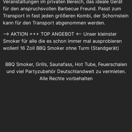
Veranstaltungen im privaten Bereich, das ideale Gerät
für den anspruchsvollen Barbecue Freund. Passt zum
Transport in fast jeden größeren Kombi, der Schornstein
kann für den Transport abgenommen werden.
–> AKTION +++ TOP ANGEBOT <-- Unser kleinster
Smoker für alle die es schon immer mal ausprobieren
wollen! 16 Zoll BBQ Smoker ohne Turm (Standgerät)
BBQ Smoker, Grills, Saunafass, Hot Tube, Feuerschalen
und viel Partyzubehör Deutschlandweit zu vermieten.
Alle Rechte vorbehalten