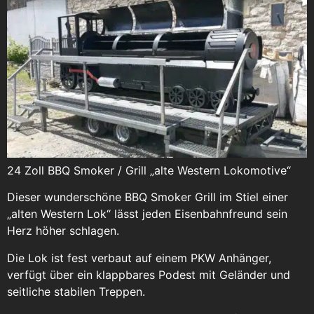
24 Zoll BBQ Smoker / Grill „alte Western Lokomotive“
Dieser wunderschöne BBQ Smoker Grill im Stiel einer
„alten Western Lok“ lässt jeden Eisenbahnfreund sein
Herz höher schlagen.
Die Lok ist fest verbaut auf einem PKW Anhänger,
verfügt über ein klappbares Podest mit Geländer und
seitliche stabilen Treppen.