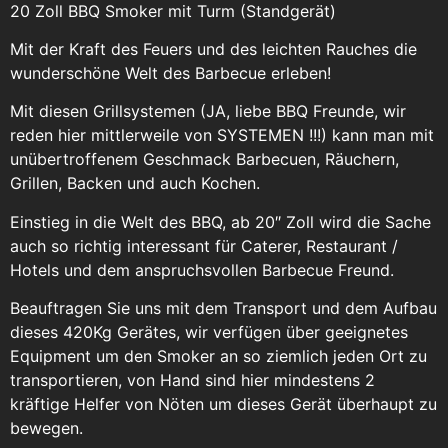
20 Zoll BBQ Smoker mit Turm (Standgerät)
Mit der Kraft des Feuers und des leichten Rauches die
wunderschöne Welt des Barbecue erleben!
Mit diesen Grillsystemen (JA, liebe BBQ Freunde, wir
reden hier mittlerweile von SYSTEMEN !!!) kann man mit
unübertroffenem Geschmack Barbecuen, Räuchern,
Grillen, Backen und auch Kochen.
Einstieg in die Welt des BBQ, ab 20″ Zoll wird die Sache
auch so richtig interessant für Caterer, Restaurant /
Hotels und dem anspruchsvollen Barbecue Freund.
Beauftragen Sie uns mit dem Transport und dem Aufbau
dieses 420Kg Gerätes, wir verfügen über geeignetes
Equipment um den Smoker an so ziemlich jeden Ort zu
transportieren, von Hand sind hier mindestens 2
kräftige Helfer von Nöten um dieses Gerät überhaupt zu
bewegen.