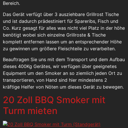
Bereich.
Das Gerät verfügt über 3 ausziehbare Grillrost Tische
und ist dadurch prädestiniert für Spareribs, Fisch und
Co. Kurz gesagt für alles was nicht viel Platz in der höhe
benötigt wobei sich einzelne Grillroste & Tische
komplett entfernen lassen um an entsprechender Höhe
zu gewinnen um größere Fleischteile zu verarbeiten.
Beauftragen Sie uns mit dem Transport und dem Aufbau
dieses 400Kg Gerätes, wir verfügen über geeignetes
Equipment um den Smoker an so ziemlich jeden Ort zu
transportieren, von Hand sind hier mindestens 2
kräftige Helfer von Nöten um dieses Gerät zu bewegen.
20 Zoll BBQ Smoker mit
Turm mieten