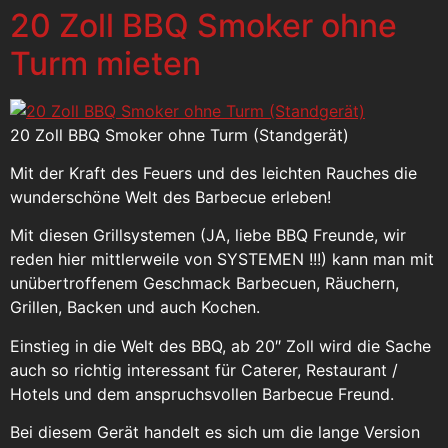
20 Zoll BBQ Smoker ohne
Turm mieten
20 Zoll BBQ Smoker ohne Turm (Standgerät)
Mit der Kraft des Feuers und des leichten Rauches die
wunderschöne Welt des Barbecue erleben!
Mit diesen Grillsystemen (JA, liebe BBQ Freunde, wir
reden hier mittlerweile von SYSTEMEN !!!) kann man mit
unübertroffenem Geschmack Barbecuen, Räuchern,
Grillen, Backen und auch Kochen.
Einstieg in die Welt des BBQ, ab 20″ Zoll wird die Sache
auch so richtig interessant für Caterer, Restaurant /
Hotels und dem anspruchsvollen Barbecue Freund.
Bei diesem Gerät handelt es sich um die lange Version