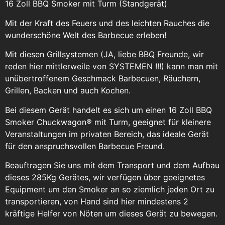
16 Zoll BBQ Smoker mit Turm (Standgerät)
Mit der Kraft des Feuers und des leichten Rauches die
wunderschöne Welt des Barbecue erleben!
Mit diesen Grillsystemen (JA, liebe BBQ Freunde, wir
reden hier mittlerweile von SYSTEMEN !!!) kann man mit
unübertroffenem Geschmack Barbecuen, Räuchern,
Grillen, Backen und auch Kochen.
Bei diesem Gerät handelt es sich um einen 16 Zoll BBQ
Smoker Chuckwagon® mit Turm, geeignet für kleinere
Veranstaltungen im privaten Bereich, das ideale Gerät
für den anspruchsvollen Barbecue Freund.
Beauftragen Sie uns mit dem Transport und dem Aufbau
dieses 285Kg Gerätes, wir verfügen über geeignetes
Equipment um den Smoker an so ziemlich jeden Ort zu
transportieren, von Hand sind hier mindestens 2
kräftige Helfer von Nöten um dieses Gerät zu bewegen.