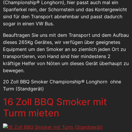
(Championship® Longhorn), hier passt auch mal ein
Spanferkel rein, der Schornstein und das Kontergewicht
sind für den Transport abnehmbar und passt dadurch
sogar in einen VW Bus.
Beauftragen Sie uns mit dem Transport und dem Aufbau
dieses 265Kg Gerätes, wir verfügen über geeignetes
Equipment um den Smoker an so ziemlich jeden Ort zu
transportieren, von Hand sind hier mindestens 2
kräftige Helfer von Nöten um dieses Gerät überhaupt zu
bewegen.
20 Zoll BBQ Smoker Championship® Longhorn ohne
Turm (Standgerät)
16 Zoll BBQ Smoker mit
Turm mieten