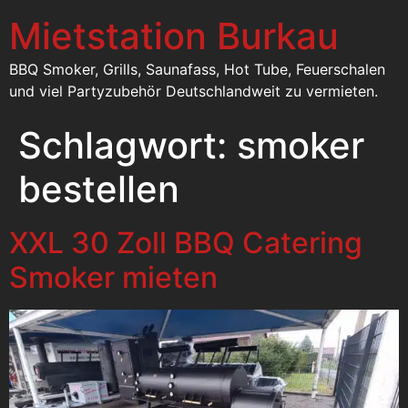
Mietstation Burkau
BBQ Smoker, Grills, Saunafass, Hot Tube, Feuerschalen
und viel Partyzubehör Deutschlandweit zu vermieten.
Schlagwort:
smoker
bestellen
XXL 30 Zoll BBQ Catering
Smoker mieten