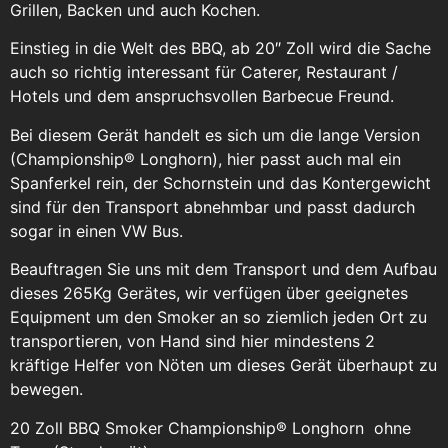
Grillen, Backen und auch Kochen.
Einstieg in die Welt des BBQ, ab 20″ Zoll wird die Sache
auch so richtig interessant für Caterer, Restaurant /
Hotels und dem anspruchsvollen Barbecue Freund.
Bei diesem Gerät handelt es sich um die lange Version
(Championship® Longhorn), hier passt auch mal ein
Spanferkel rein, der Schornstein und das Kontergewicht
sind für den Transport abnehmbar und passt dadurch
sogar in einen VW Bus.
Beauftragen Sie uns mit dem Transport und dem Aufbau
dieses 265Kg Gerätes, wir verfügen über geeignetes
Equipment um den Smoker an so ziemlich jeden Ort zu
transportieren, von Hand sind hier mindestens 2
kräftige Helfer von Nöten um dieses Gerät überhaupt zu
bewegen.
20 Zoll BBQ Smoker Championship® Longhorn ohne