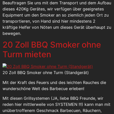
Beauftragen Sie uns mit dem Transport und dem Aufbau
dieses 420Kg Gerätes, wir verfügen über geeignetes
Equipment um den Smoker an so ziemlich jeden Ort zu
transportieren, von Hand sind hier mindestens 2
kräftige Helfer von Nöten um dieses Gerät überhaupt zu
bewegen.
20 Zoll BBQ Smoker ohne
Turm mieten
20 Zoll BBQ Smoker ohne Turm (Standgerät)
Mit der Kraft des Feuers und des leichten Rauches die
wunderschöne Welt des Barbecue erleben!
Mit diesen Grillsystemen (JA, liebe BBQ Freunde, wir
reden hier mittlerweile von SYSTEMEN !!!) kann man mit
unübertroffenem Geschmack Barbecuen, Räuchern,