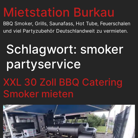
Mietstation Burkau
BBQ Smoker, Grills, Saunafass, Hot Tube, Feuerschalen
und viel Partyzubehör Deutschlandweit zu vermieten.
Schlagwort:
smoker
partyservice
XXL 30 Zoll BBQ Catering
Smoker mieten