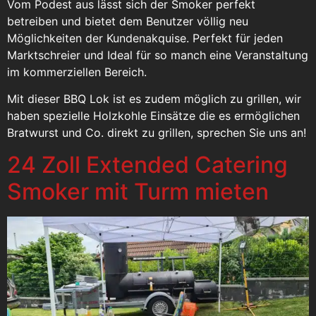
Vom Podest aus lässt sich der Smoker perfekt
betreiben und bietet dem Benutzer völlig neu
Möglichkeiten der Kundenakquise. Perfekt für jeden
Marktschreier und Ideal für so manch eine Veranstaltung
im kommerziellen Bereich.
Mit dieser BBQ Lok ist es zudem möglich zu grillen, wir
haben spezielle Holzkohle Einsätze die es ermöglichen
Bratwurst und Co. direkt zu grillen, sprechen Sie uns an!
24 Zoll Extended Catering
Smoker mit Turm mieten