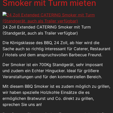
Smoker mit Turm mieten
24 Zoll Extended CATERING Smoker mit Turm
(Standgerät, auch als Trailer verfügbar)
Die Königsklasse des BBQ, 24 Zoll, ab hier wird die
Sache auch so richtig interessant für Caterer, Restaurant
/ Hotels und dem anspruchsvollen Barbecue Freund.
Der Smoker ist ein 700Kg Standgerät, sehr imposant
und zudem ein Echter Hingucker. Ideal für größere
Veranstaltungen und für den kommerziellen Bereich.
Mit diesem BBQ Smoker ist es zudem möglich zu grillen,
wir haben spezielle Holzkohle Einsätze die es
ermöglichen Bratwurst und Co. direkt zu grillen,
sprechen Sie uns an!