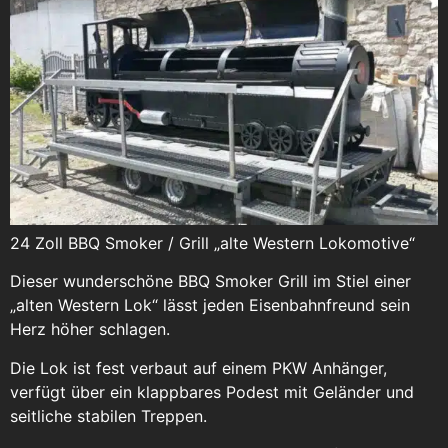
24 Zoll BBQ Smoker / Grill „alte Western Lokomotive“
Dieser wunderschöne BBQ Smoker Grill im Stiel einer
„alten Western Lok“ lässt jeden Eisenbahnfreund sein
Herz höher schlagen.
Die Lok ist fest verbaut auf einem PKW Anhänger,
verfügt über ein klappbares Podest mit Geländer und
seitliche stabilen Treppen.