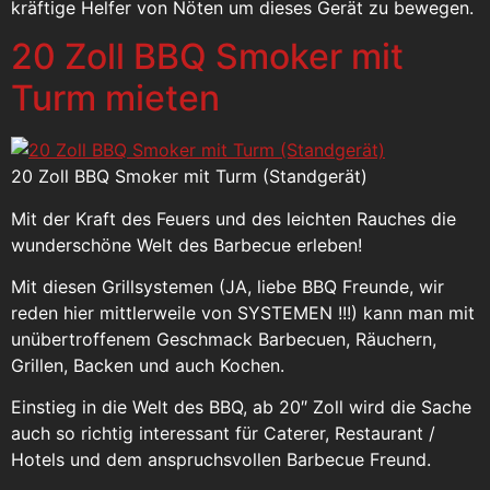
kräftige Helfer von Nöten um dieses Gerät zu bewegen.
20 Zoll BBQ Smoker mit
Turm mieten
20 Zoll BBQ Smoker mit Turm (Standgerät)
Mit der Kraft des Feuers und des leichten Rauches die
wunderschöne Welt des Barbecue erleben!
Mit diesen Grillsystemen (JA, liebe BBQ Freunde, wir
reden hier mittlerweile von SYSTEMEN !!!) kann man mit
unübertroffenem Geschmack Barbecuen, Räuchern,
Grillen, Backen und auch Kochen.
Einstieg in die Welt des BBQ, ab 20″ Zoll wird die Sache
auch so richtig interessant für Caterer, Restaurant /
Hotels und dem anspruchsvollen Barbecue Freund.