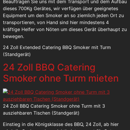
Beauftragen Sie uns mit dem Transport und dem Aufbau
dieses 700Kg Gerätes, wir verfügen über geeignetes
Equipment um den Smoker an so ziemlich jeden Ort zu
transportieren, von Hand sind hier mindestens 4
kräftige Helfer von Nöten um dieses Gerät überhaupt zu
bewegen.
24 Zoll Extended Catering BBQ Smoker mit Turm
(Standgerät)
24 Zoll BBQ Catering
Smoker ohne Turm mieten
24 Zoll BBQ Catering Smoker ohne Turm mit 3
ausziehbaren Tischen (Standgerät)
Einstieg in die Königsklasse des BBQ, 24 Zoll, ab hier