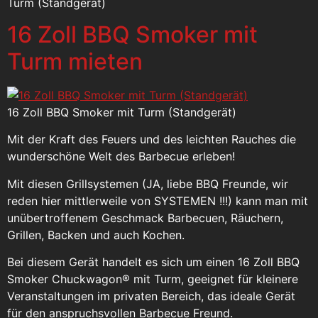
Turm (Standgerät)
16 Zoll BBQ Smoker mit
Turm mieten
16 Zoll BBQ Smoker mit Turm (Standgerät)
Mit der Kraft des Feuers und des leichten Rauches die
wunderschöne Welt des Barbecue erleben!
Mit diesen Grillsystemen (JA, liebe BBQ Freunde, wir
reden hier mittlerweile von SYSTEMEN !!!) kann man mit
unübertroffenem Geschmack Barbecuen, Räuchern,
Grillen, Backen und auch Kochen.
Bei diesem Gerät handelt es sich um einen 16 Zoll BBQ
Smoker Chuckwagon® mit Turm, geeignet für kleinere
Veranstaltungen im privaten Bereich, das ideale Gerät
für den anspruchsvollen Barbecue Freund.