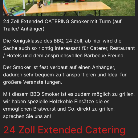
24 Zoll Extended CATERING Smoker mit Turm (auf
Trailer/ Anhänger)
Die Königsklasse des BBQ, 24 Zoll, ab hier wird die
Sache auch so richtig interessant für Caterer, Restaurant
/ Hotels und dem anspruchsvollen Barbecue Freund.
Der Smoker ist fest verbaut auf einen Anhänger,
dadurch sehr bequem zu transportieren und Ideal für
größere Veranstaltungen.
Mit diesem BBQ Smoker ist es zudem möglich zu grillen,
wir haben spezielle Holzkohle Einsätze die es
ermöglichen Bratwurst und Co. direkt zu grillen,
sprechen Sie uns an!
24 Zoll Extended Catering