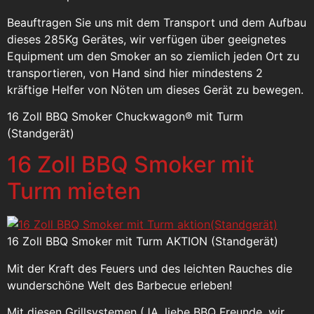
Beauftragen Sie uns mit dem Transport und dem Aufbau
dieses 285Kg Gerätes, wir verfügen über geeignetes
Equipment um den Smoker an so ziemlich jeden Ort zu
transportieren, von Hand sind hier mindestens 2
kräftige Helfer von Nöten um dieses Gerät zu bewegen.
16 Zoll BBQ Smoker Chuckwagon® mit Turm
(Standgerät)
16 Zoll BBQ Smoker mit
Turm mieten
16 Zoll BBQ Smoker mit Turm AKTION (Standgerät)
Mit der Kraft des Feuers und des leichten Rauches die
wunderschöne Welt des Barbecue erleben!
Mit diesen Grillsystemen (JA, liebe BBQ Freunde, wir