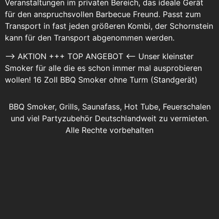
Veranstaltungen im privaten Bereich, das ideale Gerät
für den anspruchsvollen Barbecue Freund. Passt zum
Transport in fast jeden größeren Kombi, der Schornstein
kann für den Transport abgenommen werden.
–> AKTION +++ TOP ANGEBOT <-- Unser kleinster
Smoker für alle die es schon immer mal ausprobieren
wollen! 16 Zoll BBQ Smoker ohne Turm (Standgerät)
BBQ Smoker, Grills, Saunafass, Hot Tube, Feuerschalen
und viel Partyzubehör Deutschlandweit zu vermieten.
Alle Rechte vorbehalten