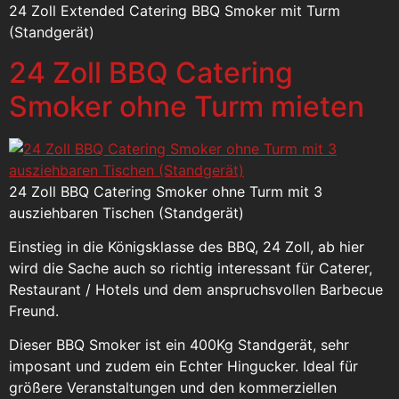
24 Zoll Extended Catering BBQ Smoker mit Turm
(Standgerät)
24 Zoll BBQ Catering
Smoker ohne Turm mieten
24 Zoll BBQ Catering Smoker ohne Turm mit 3
ausziehbaren Tischen (Standgerät)
Einstieg in die Königsklasse des BBQ, 24 Zoll, ab hier
wird die Sache auch so richtig interessant für Caterer,
Restaurant / Hotels und dem anspruchsvollen Barbecue
Freund.
Dieser BBQ Smoker ist ein 400Kg Standgerät, sehr
imposant und zudem ein Echter Hingucker. Ideal für
größere Veranstaltungen und den kommerziellen