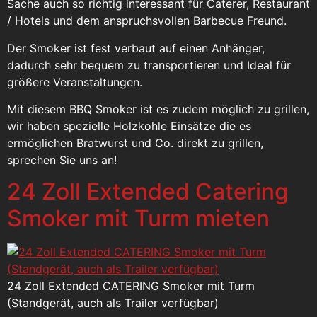
Sache auch so richtig interessant für Caterer, Restaurant
/ Hotels und dem anspruchsvollen Barbecue Freund.
Der Smoker ist fest verbaut auf einen Anhänger,
dadurch sehr bequem zu transportieren und Ideal für
größere Veranstaltungen.
Mit diesem BBQ Smoker ist es zudem möglich zu grillen,
wir haben spezielle Holzkohle Einsätze die es
ermöglichen Bratwurst und Co. direkt zu grillen,
sprechen Sie uns an!
24 Zoll Extended Catering
Smoker mit Turm mieten
24 Zoll Extended CATERING Smoker mit Turm
(Standgerät, auch als Trailer verfügbar)