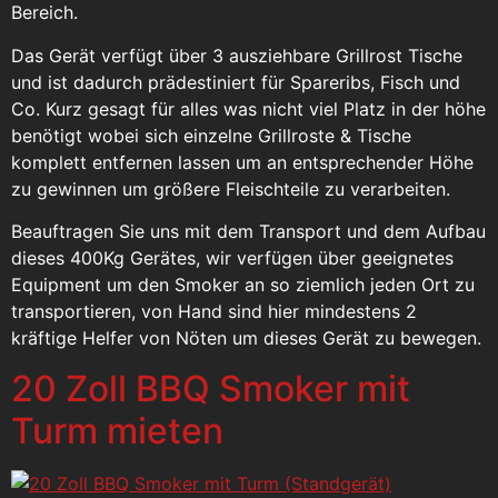
Bereich.
Das Gerät verfügt über 3 ausziehbare Grillrost Tische
und ist dadurch prädestiniert für Spareribs, Fisch und
Co. Kurz gesagt für alles was nicht viel Platz in der höhe
benötigt wobei sich einzelne Grillroste & Tische
komplett entfernen lassen um an entsprechender Höhe
zu gewinnen um größere Fleischteile zu verarbeiten.
Beauftragen Sie uns mit dem Transport und dem Aufbau
dieses 400Kg Gerätes, wir verfügen über geeignetes
Equipment um den Smoker an so ziemlich jeden Ort zu
transportieren, von Hand sind hier mindestens 2
kräftige Helfer von Nöten um dieses Gerät zu bewegen.
20 Zoll BBQ Smoker mit
Turm mieten