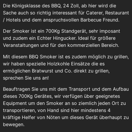
Die Königsklasse des BBQ, 24 Zoll, ab hier wird die
Sache auch so richtig interessant für Caterer, Restaurant
/ Hotels und dem anspruchsvollen Barbecue Freund.
Der Smoker ist ein 700Kg Standgerät, sehr imposant
und zudem ein Echter Hingucker. Ideal für größere
Veranstaltungen und für den kommerziellen Bereich.
Mit diesem BBQ Smoker ist es zudem möglich zu grillen,
wir haben spezielle Holzkohle Einsätze die es
ermöglichen Bratwurst und Co. direkt zu grillen,
sprechen Sie uns an!
Beauftragen Sie uns mit dem Transport und dem Aufbau
dieses 700Kg Gerätes, wir verfügen über geeignetes
Equipment um den Smoker an so ziemlich jeden Ort zu
transportieren, von Hand sind hier mindestens 4
kräftige Helfer von Nöten um dieses Gerät überhaupt zu
bewegen.