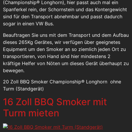
(Championship® Longhorn), hier passt auch mal ein
Spanferkel rein, der Schornstein und das Kontergewicht
sind für den Transport abnehmbar und passt dadurch
sogar in einen VW Bus.
Beauftragen Sie uns mit dem Transport und dem Aufbau
dieses 265Kg Gerätes, wir verfügen über geeignetes
Equipment um den Smoker an so ziemlich jeden Ort zu
transportieren, von Hand sind hier mindestens 2
kräftige Helfer von Nöten um dieses Gerät überhaupt zu
bewegen.
20 Zoll BBQ Smoker Championship® Longhorn ohne
Turm (Standgerät)
16 Zoll BBQ Smoker mit
Turm mieten