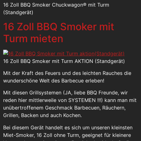
16 Zoll BBQ Smoker Chuckwagon® mit Turm
(Standgerät)
16 Zoll BBQ Smoker mit
Turm mieten
16 Zoll BBQ Smoker mit Turm AKTION (Standgerät)
Mit der Kraft des Feuers und des leichten Rauches die
wunderschöne Welt des Barbecue erleben!
Mit diesen Grillsystemen (JA, liebe BBQ Freunde, wir
reden hier mittlerweile von SYSTEMEN !!!) kann man mit
unübertroffenem Geschmack Barbecuen, Räuchern,
Grillen, Backen und auch Kochen.
Bei diesem Gerät handelt es sich um unseren kleinsten
Miet-Smoker, 16 Zoll ohne Turm, geeignet für kleinere