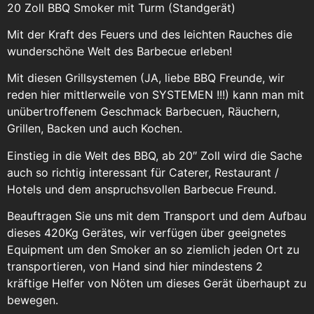
20 Zoll BBQ Smoker mit Turm (Standgerät)
Mit der Kraft des Feuers und des leichten Rauches die
wunderschöne Welt des Barbecue erleben!
Mit diesen Grillsystemen (JA, liebe BBQ Freunde, wir
reden hier mittlerweile von SYSTEMEN !!!) kann man mit
unübertroffenem Geschmack Barbecuen, Räuchern,
Grillen, Backen und auch Kochen.
Einstieg in die Welt des BBQ, ab 20″ Zoll wird die Sache
auch so richtig interessant für Caterer, Restaurant /
Hotels und dem anspruchsvollen Barbecue Freund.
Beauftragen Sie uns mit dem Transport und dem Aufbau
dieses 420Kg Gerätes, wir verfügen über geeignetes
Equipment um den Smoker an so ziemlich jeden Ort zu
transportieren, von Hand sind hier mindestens 2
kräftige Helfer von Nöten um dieses Gerät überhaupt zu
bewegen.