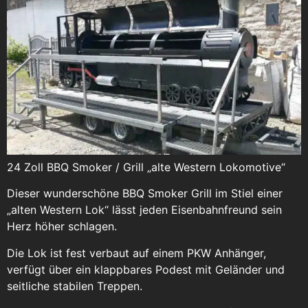
24 Zoll BBQ Smoker / Grill „alte Western Lokomotive“
Dieser wunderschöne BBQ Smoker Grill im Stiel einer
„alten Western Lok“ lässt jeden Eisenbahnfreund sein
Herz höher schlagen.
Die Lok ist fest verbaut auf einem PKW Anhänger,
verfügt über ein klappbares Podest mit Geländer und
seitliche stabilen Treppen.