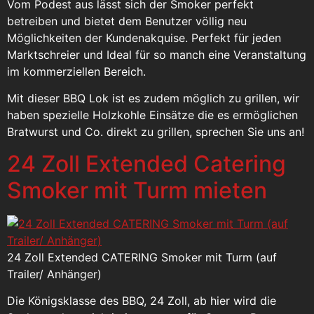
Vom Podest aus lässt sich der Smoker perfekt
betreiben und bietet dem Benutzer völlig neu
Möglichkeiten der Kundenakquise. Perfekt für jeden
Marktschreier und Ideal für so manch eine Veranstaltung
im kommerziellen Bereich.
Mit dieser BBQ Lok ist es zudem möglich zu grillen, wir
haben spezielle Holzkohle Einsätze die es ermöglichen
Bratwurst und Co. direkt zu grillen, sprechen Sie uns an!
24 Zoll Extended Catering
Smoker mit Turm mieten
24 Zoll Extended CATERING Smoker mit Turm (auf
Trailer/ Anhänger)
Die Königsklasse des BBQ, 24 Zoll, ab hier wird die