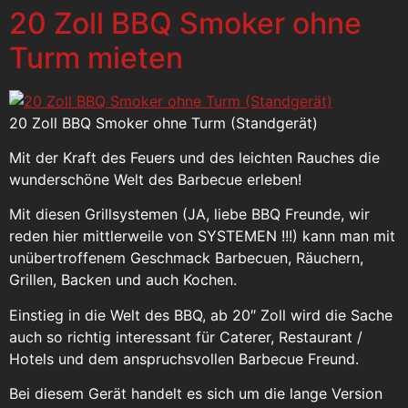
20 Zoll BBQ Smoker ohne
Turm mieten
20 Zoll BBQ Smoker ohne Turm (Standgerät)
Mit der Kraft des Feuers und des leichten Rauches die
wunderschöne Welt des Barbecue erleben!
Mit diesen Grillsystemen (JA, liebe BBQ Freunde, wir
reden hier mittlerweile von SYSTEMEN !!!) kann man mit
unübertroffenem Geschmack Barbecuen, Räuchern,
Grillen, Backen und auch Kochen.
Einstieg in die Welt des BBQ, ab 20″ Zoll wird die Sache
auch so richtig interessant für Caterer, Restaurant /
Hotels und dem anspruchsvollen Barbecue Freund.
Bei diesem Gerät handelt es sich um die lange Version