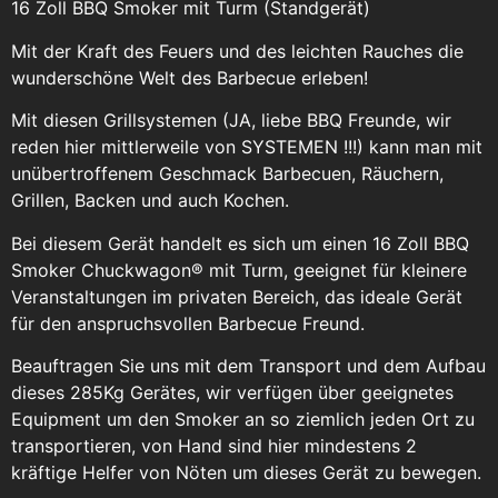
16 Zoll BBQ Smoker mit Turm (Standgerät)
Mit der Kraft des Feuers und des leichten Rauches die
wunderschöne Welt des Barbecue erleben!
Mit diesen Grillsystemen (JA, liebe BBQ Freunde, wir
reden hier mittlerweile von SYSTEMEN !!!) kann man mit
unübertroffenem Geschmack Barbecuen, Räuchern,
Grillen, Backen und auch Kochen.
Bei diesem Gerät handelt es sich um einen 16 Zoll BBQ
Smoker Chuckwagon® mit Turm, geeignet für kleinere
Veranstaltungen im privaten Bereich, das ideale Gerät
für den anspruchsvollen Barbecue Freund.
Beauftragen Sie uns mit dem Transport und dem Aufbau
dieses 285Kg Gerätes, wir verfügen über geeignetes
Equipment um den Smoker an so ziemlich jeden Ort zu
transportieren, von Hand sind hier mindestens 2
kräftige Helfer von Nöten um dieses Gerät zu bewegen.