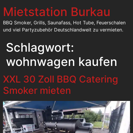
Mietstation Burkau
BBQ Smoker, Grills, Saunafass, Hot Tube, Feuerschalen
und viel Partyzubehör Deutschlandweit zu vermieten.
Schlagwort:
wohnwagen kaufen
XXL 30 Zoll BBQ Catering
Smoker mieten