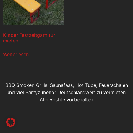
Kinder Festzeltgarnitur
mieten
Weiterlesen
BBQ Smoker, Grills, Saunafass, Hot Tube, Feuerschalen
und viel Partyzubehör Deutschlandweit zu vermieten.
Alle Rechte vorbehalten