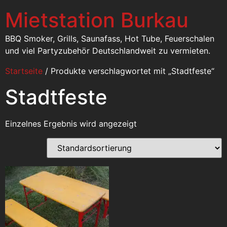
Mietstation Burkau
BBQ Smoker, Grills, Saunafass, Hot Tube, Feuerschalen
und viel Partyzubehör Deutschlandweit zu vermieten.
Startseite
/ Produkte verschlagwortet mit „Stadtfeste“
Stadtfeste
Einzelnes Ergebnis wird angezeigt