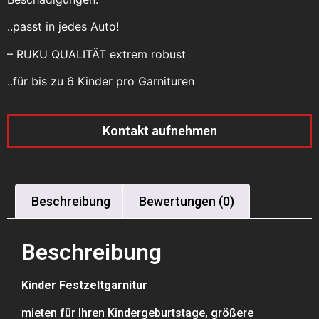
..passt in jedes Auto!
– RUKU QUALITÄT extrem robust
..für bis zu 6 Kinder pro Garnituren
Kontakt aufnehmen
Beschreibung
Bewertungen (0)
Beschreibung
Kinder Festzeltgarnitur
mieten für Ihren Kindergeburtstage, größere