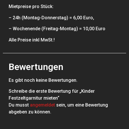
Mietpreise pro Stück:
– 24h (Montag-Donnerstag) = 6,00 Euro,
– Wochenende (Freitag-Montag) = 10,00 Euro
Alle Preise inkl MwSt.!
Bewertungen
Es gibt noch keine Bewertungen.
Schreibe die erste Bewertung für „Kinder
Festzeltgarnitur mieten“
Du musst
angemeldet
sein, um eine Bewertung
abgeben zu können.