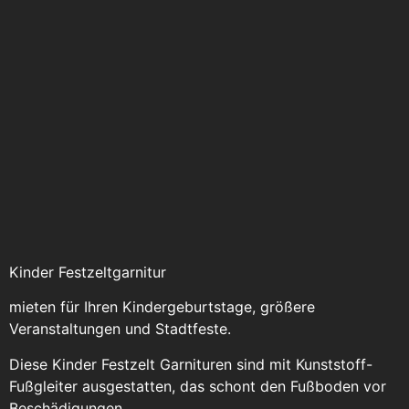
Kinder Festzeltgarnitur
mieten für Ihren Kindergeburtstage, größere
Veranstaltungen und Stadtfeste.
Diese Kinder Festzelt Garnituren sind mit Kunststoff-
Fußgleiter ausgestatten, das schont den Fußboden vor
Beschädigungen.