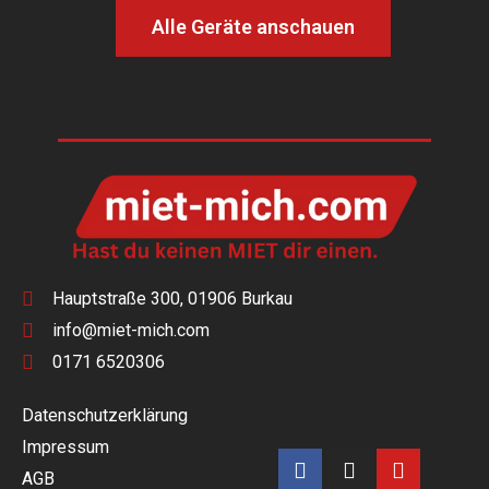
Alle Geräte anschauen
Hauptstraße 300, 01906 Burkau
info@miet-mich.com
0171 6520306
Datenschutzerklärung
Impressum
AGB