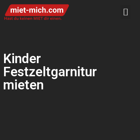
Kinder
Festzeltgarnitur
mieten