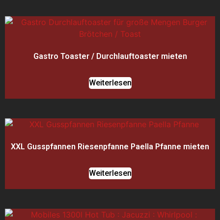
Gastro Toaster / Durchlauftoaster mieten
Weiterlesen
XXL Gusspfannen Riesenpfanne Paella Pfanne mieten
Weiterlesen