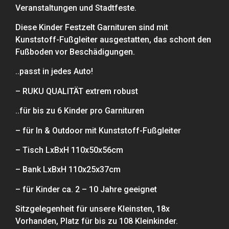
Veranstaltungen und Stadtfeste.
Diese Kinder Festzelt Garnituren sind mit
Kunststoff-Fußgleiter ausgestatten, das schont den
Fußboden vor Beschädigungen.
..passt in jedes Auto!
– RUKU QUALITÄT extrem robust
..für bis zu 6 Kinder pro Garnituren
– für In & Outdoor mit Kunststoff-Fußgleiter
– Tisch LxBxH 110x50x56cm
– Bank LxBxH 110x25x37cm
– für Kinder ca. 2 – 10 Jahre geeignet
Sitzgelegenheit für unsere Kleinsten, 18x
Vorhanden, Platz für bis zu 108 Kleinkinder.